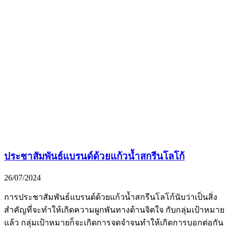
ประชาสัมพันธ์แบรนด์ด้วยแก้วน้ำสกรีนโลโก้
26/07/2024
การประชาสัมพันธ์แบรนด์ด้วยแก้วน้ำสกรีนโลโก้นับว่าเป็นสิ่ง
สำคัญที่จะทำให้เกิดความผูกพันทางด้านจิตใจ กับกลุ่มเป้าหมาย
แล้ว กลุ่มเป้าหมายก็จะเกิดการจดจำจนทำให้เกิดการบอกต่อกัน