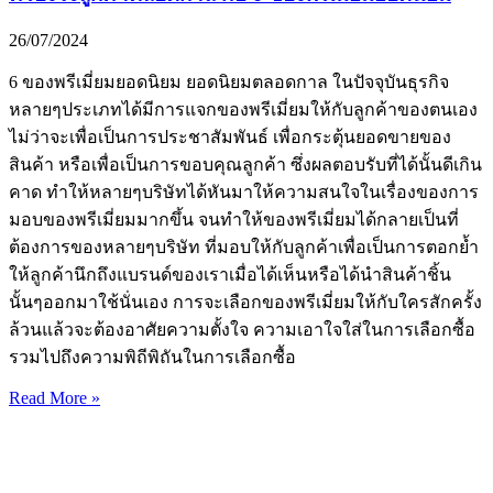
26/07/2024
6 ของพรีเมี่ยมยอดนิยม ยอดนิยมตลอดกาล ในปัจจุบันธุรกิจ
หลายๆประเภทได้มีการแจกของพรีเมี่ยมให้กับลูกค้าของตนเอง
ไม่ว่าจะเพื่อเป็นการประชาสัมพันธ์ เพื่อกระตุ้นยอดขายของ
สินค้า หรือเพื่อเป็นการขอบคุณลูกค้า ซึ่งผลตอบรับที่ได้นั้นดีเกิน
คาด ทำให้หลายๆบริษัทได้หันมาให้ความสนใจในเรื่องของการ
มอบของพรีเมี่ยมมากขึ้น จนทำให้ของพรีเมี่ยมได้กลายเป็นที่
ต้องการของหลายๆบริษัท ที่มอบให้กับลูกค้าเพื่อเป็นการตอกย้ำ
ให้ลูกค้านึกถึงแบรนด์ของเราเมื่อได้เห็นหรือได้นำสินค้าชิ้น
นั้นๆออกมาใช้นั่นเอง การจะเลือกของพรีเมี่ยมให้กับใครสักครั้ง
ล้วนแล้วจะต้องอาศัยความตั้งใจ ความเอาใจใส่ในการเลือกซื้อ
รวมไปถึงความพิถีพิถันในการเลือกซื้อ
Read More »