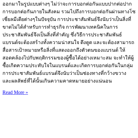
ออกมาในรูปแบบต่างๆ ไม่ว่าจะการบอกต่อกันแบบปากต่อปาก
การบอกต่อกันภายในสังคม รวมไปถึงการบอกต่อกันผ่านทางโซ
เชี่ยลมีเดียต่างๆในปัจจุบัน การประชาสัมพันธ์จึงนับว่าเป็นสิ่งที่
ขาดไม่ได้สำหรับการทำธุรกิจ การพัฒนาเทคนิคในการ
ประชาสัมพันธ์จึงเป็นสิ่งที่สำคัญ ซึ่งวิธีการประชาสัมพันธ์
แบรนด์จะต้องสร้างทั้งความน่าสนใจ ดึงดูด และจะต้องสามารถ
สื่อสารเป้าหมายหรือสิ่งที่แสดงออกถึงตัวตนของแบรนด์ ให้
สอดคล้องไปกับพฤติกรรมของผู้ซื้อได้อย่างเหมาะสม จะทำให้ผู้
ซื้อเกิดความประทับใจในแบรนด์และเกิดการบอกต่อกันในกลุ่ม
การประชาสัมพันธ์แบรนด์จึงนับว่าเป็นช่องทางที่กว้างขวาง
และผลลัพธ์ที่ได้นั้นเกินความคาดหมายอย่างแน่นอน
Read More »