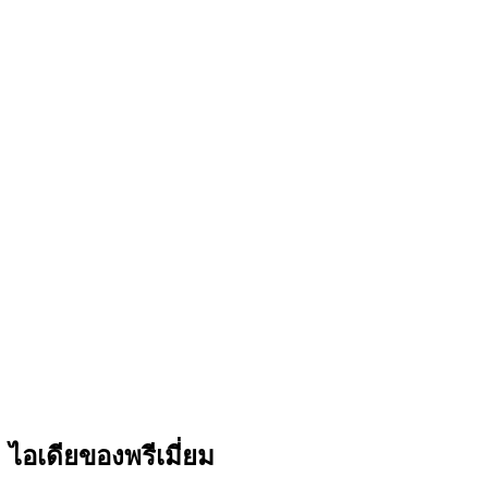
ไอเดียของพรีเมี่ยม