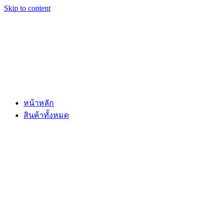
Skip to content
หน้าหลัก
สินค้าทั้งหมด