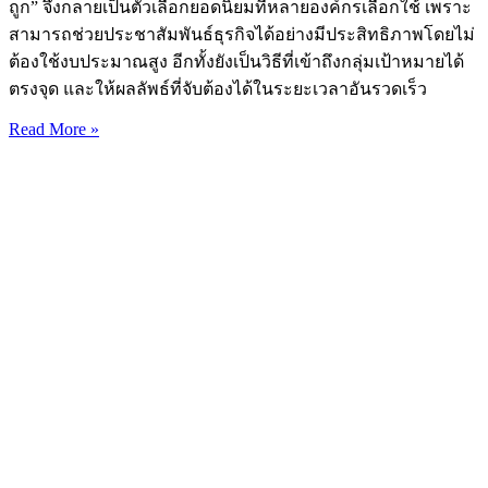
ถูก” จึงกลายเป็นตัวเลือกยอดนิยมที่หลายองค์กรเลือกใช้ เพราะ
สามารถช่วยประชาสัมพันธ์ธุรกิจได้อย่างมีประสิทธิภาพโดยไม่
ต้องใช้งบประมาณสูง อีกทั้งยังเป็นวิธีที่เข้าถึงกลุ่มเป้าหมายได้
ตรงจุด และให้ผลลัพธ์ที่จับต้องได้ในระยะเวลาอันรวดเร็ว
Read More »