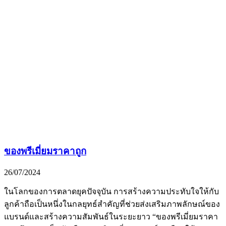
ของพรีเมี่ยมราคาถูก
26/07/2024
ในโลกของการตลาดยุคปัจจุบัน การสร้างความประทับใจให้กับ
ลูกค้าถือเป็นหนึ่งในกลยุทธ์สำคัญที่ช่วยส่งเสริมภาพลักษณ์ของ
แบรนด์และสร้างความสัมพันธ์ในระยะยาว “ของพรีเมี่ยมราคา