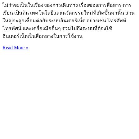
ไม่ว่าจะเป็นในเรื่องของการเดินทาง เรื่องของการสื่อสาร การ
เรียน เป็นต้น เทคโนโลยีและนวัตกรรมใหม่ที่เกิดขึ้นมานั้น ส่วน
ใหญ่จะถูกเชื่อมต่อกับระบบอินเตอร์เน็ต อย่างเช่น โทรศัพท์
โทรทัศน์ และเครื่องมืออื่นๆ รวมไปถึงระบบที่ต้องใช้
อินเตอร์เน็ตเป็นสื่อกลางในการใช้งาน
Read More »