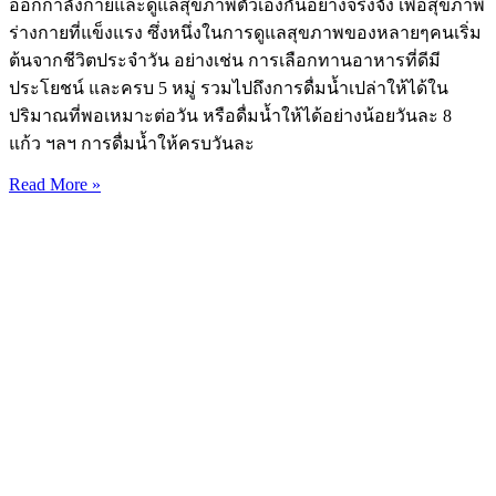
ออกกำลังกายและดูแลสุขภาพตัวเองกันอย่างจริงจัง เพื่อสุขภาพ
ร่างกายที่แข็งแรง ซึ่งหนึ่งในการดูแลสุขภาพของหลายๆคนเริ่ม
ต้นจากชีวิตประจำวัน อย่างเช่น การเลือกทานอาหารที่ดีมี
ประโยชน์ และครบ 5 หมู่ รวมไปถึงการดื่มน้ำเปล่าให้ได้ใน
ปริมาณที่พอเหมาะต่อวัน หรือดื่มน้ำให้ได้อย่างน้อยวันละ 8
แก้ว ฯลฯ การดื่มน้ำให้ครบวันละ
Read More »