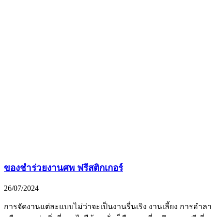
ของชำร่วยงานศพ ฟรีสติกเกอร์
26/07/2024
การจัดงานแต่ละแบบไม่ว่าจะเป็นงานรื่นเริง งานเลี้ยง การอำลา