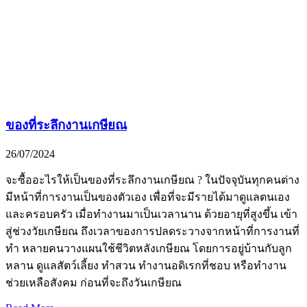
ของที่ระลึกงานเกษียณ
26/07/2024
จะซื้ออะไรให้เป็นของที่ระลึกงานเกษียณ ? ในปัจจุบันทุกคนต่าง
มีหน้าที่การงานเป็นของตัวเอง เพื่อที่จะมีรายได้มาดูแลตนเอง
และครอบครัว เมื่อทำงานมาเป็นเวลานาน ด้วยอายุที่สูงขึ้น เข้า
สู่ช่วงวัยเกษียณ ถึงเวลาของการปลดระวางจากหน้าที่การงานที่
ทำ หลายคนวางแผนใช้ชีวิตหลังเกษียณ โดยการอยู่บ้านกับลูก
หลาน ดูแลสัตว์เลี้ยง ทำสวน ทำงานอดิเรกที่ชอบ หรือทำงาน
ช่วยเหลือสังคม ก่อนที่จะถึงวันเกษียณ