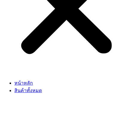
หน้าหลัก
สินค้าทั้งหมด