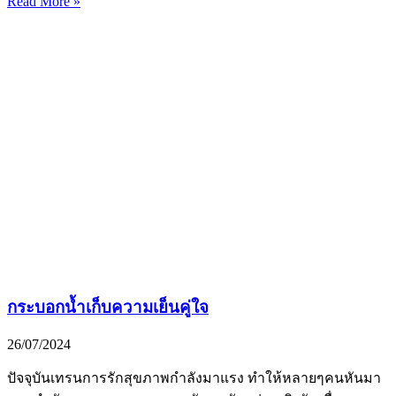
Read More »
กระบอกน้ำเก็บความเย็นคู่ใจ
26/07/2024
ปัจจุบันเทรนการรักสุขภาพกำลังมาแรง ทำให้หลายๆคนหันมา