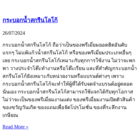
กระบอกน้ำสกรีนโลโก้
26/07/2024
กระบอกน้ำสกรีนโลโก้ ถือว่าเป็นของพรีเมี่ยมยอดฮิตอันดับ
แรกๆ ไม่แพ้แก้วน้ำสกรีนโลโก้ หรือของพรีเมี่ยมประเภทอื่นๆ
เลย กระบอกน้ำสกรีนโลโก้เหมาะกับทุกการใช้งาน ไม่ว่าจะพก
พา วางประจำโต๊ะทำงานหรือโต๊ะเรียน และที่สำคัญกระบอกน้ำ
สกรีนโลโก้ยังเหมาะกับหน่วยงานหรือแบรนด์ต่างๆ เพราะ
กระบอกน้ำสกรีนโลโก้จะทำให้ผู้ที่ได้รับจดจำแบรนด์อยู่ตลอด
นั่นเอง กระบอกน้ำสกรีนโลโก้สามารถใช้แจกได้กับทุกโอกาส
ไม่ว่าจะเป็นของพรีเมี่ยมงานแต่ง ของพรีเมี่ยมงานเปิดตัวสินค้า
ของขวัญวันเกิด ของแถมเพื่อจัดโปรโมชั่น ของที่ระลึกงาน
เกษียณ
Read More »