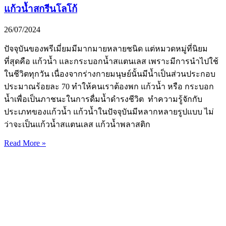
แก้วน้ำสกรีนโลโก้
26/07/2024
ปัจจุบันของพรีเมี่ยมมีมากมายหลายชนิด แต่หมวดหมู่ที่นิยม
ที่สุดคือ แก้วน้ำ และกระบอกน้ำสแตนเลส เพราะมีการนำไปใช้
ในชีวิตทุกวัน เนื่องจากร่างกายมนุษย์นั้นมีน้ำเป็นส่วนประกอบ
ประมาณร้อยละ 70 ทำให้คนเราต้องพก แก้วน้ำ หรือ กระบอก
น้ำเพื่อเป็นภาชนะในการดื่มน้ำดำรงชีวิต ทำความรู้จักกับ
ประเภทของแก้วน้ำ แก้วน้ำในปัจจุบันมีหลากหลายรูปแบบ ไม่
ว่าจะเป็นแก้วน้ำสแตนเลส แก้วน้ำพลาสติก
Read More »