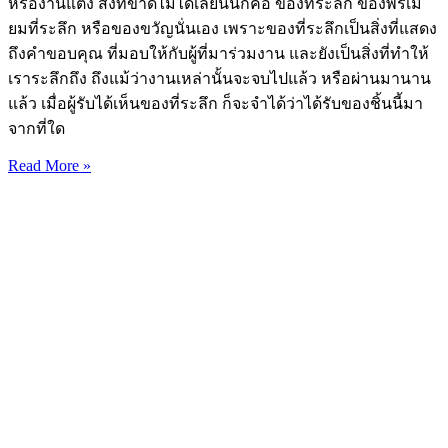
หรืองานแต่ง สิ่งที่ขาดไม่ได้เลยนั่นก็คือ ของที่ระลึก ของพรีเมี่
ยมที่ระลึก หรือของขวัญนั่นเอง เพราะของที่ระลึกเป็นสิ่งที่แสดง
ถึงคำขอบคุณ ที่มอบให้กับผู้ที่มาร่วมงาน และยังเป็นสิ่งที่ทำให้
เราระลึกถึง ถึงแม้ว่างานเหล่านั้นจะจบไปแล้ว หรือผ่านมานาน
แล้ว เมื่อผู้รับได้เห็นของที่ระลึก ก็จะจำได้ว่าได้รับของชิ้นนี้มา
จากที่ใด
Read More »