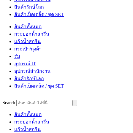
สินค้ารักษ์โลก
สินค้าเบ็ดเตล็ด / ชุด SET
สินค้าทั้งหมด
กระบอกน้ำสกรีน
แก้วน้ำสกรีน
กระเป๋า/ถุงผ้า
ร่ม
อุปกรณ์ IT
อุปกรณ์สำนักงาน
สินค้ารักษ์โลก
สินค้าเบ็ดเตล็ด / ชุด SET
Search
สินค้าทั้งหมด
กระบอกน้ำสกรีน
แก้วน้ำสกรีน