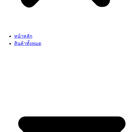
หน้าหลัก
สินค้าทั้งหมด