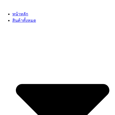
Skip
to
content
หน้าหลัก
สินค้าทั้งหมด