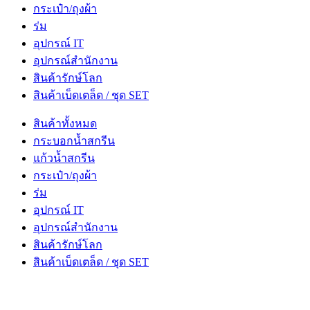
กระเป๋า/ถุงผ้า
ร่ม
อุปกรณ์ IT
อุปกรณ์สำนักงาน
สินค้ารักษ์โลก
สินค้าเบ็ดเตล็ด / ชุด SET
สินค้าทั้งหมด
กระบอกน้ำสกรีน
แก้วน้ำสกรีน
กระเป๋า/ถุงผ้า
ร่ม
อุปกรณ์ IT
อุปกรณ์สำนักงาน
สินค้ารักษ์โลก
สินค้าเบ็ดเตล็ด / ชุด SET