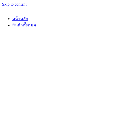
Skip to content
หน้าหลัก
สินค้าทั้งหมด