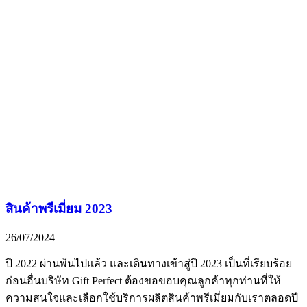
สินค้าพรีเมี่ยม 2023
26/07/2024
ปี 2022 ผ่านพ้นไปแล้ว และเดินทางเข้าสู่ปี 2023 เป็นที่เรียบร้อย
ก่อนอื่นบริษัท Gift Perfect ต้องขอขอบคุณลูกค้าทุกท่านที่ให้
ความสนใจและเลือกใช้บริการผลิตสินค้าพรีเมี่ยมกับเราตลอดปี