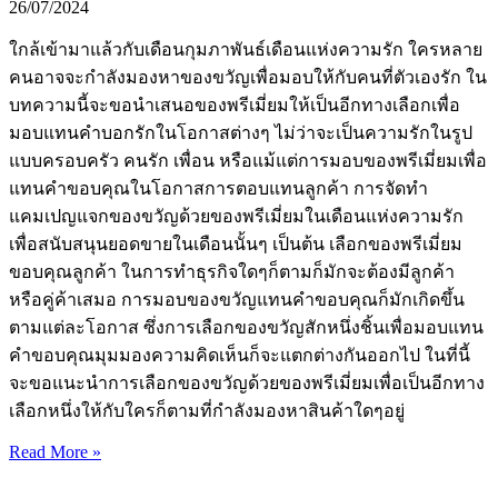
26/07/2024
ใกล้เข้ามาแล้วกับเดือนกุมภาพันธ์เดือนแห่งความรัก ใครหลาย
คนอาจจะกำลังมองหาของขวัญเพื่อมอบให้กับคนที่ตัวเองรัก ใน
บทความนี้จะขอนำเสนอของพรีเมี่ยมให้เป็นอีกทางเลือกเพื่อ
มอบแทนคำบอกรักในโอกาสต่างๆ ไม่ว่าจะเป็นความรักในรูป
แบบครอบครัว คนรัก เพื่อน หรือแม้แต่การมอบของพรีเมี่ยมเพื่อ
แทนคำขอบคุณในโอกาสการตอบแทนลูกค้า การจัดทำ
แคมเปญแจกของขวัญด้วยของพรีเมี่ยมในเดือนแห่งความรัก
เพื่อสนับสนุนยอดขายในเดือนนั้นๆ เป็นต้น เลือกของพรีเมี่ยม
ขอบคุณลูกค้า ในการทำธุรกิจใดๆก็ตามก็มักจะต้องมีลูกค้า
หรือคู่ค้าเสมอ การมอบของขวัญแทนคำขอบคุณก็มักเกิดขึ้น
ตามแต่ละโอกาส ซึ่งการเลือกของขวัญสักหนึ่งชิ้นเพื่อมอบแทน
คำขอบคุณมุมมองความคิดเห็นก็จะแตกต่างกันออกไป ในที่นี้
จะขอแนะนำการเลือกของขวัญด้วยของพรีเมี่ยมเพื่อเป็นอีกทาง
เลือกหนึ่งให้กับใครก็ตามที่กำลังมองหาสินค้าใดๆอยู่
Read More »