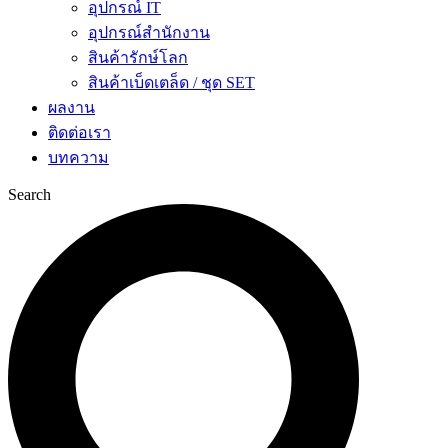
อุปกรณ์ IT
อุปกรณ์สำนักงาน
สินค้ารักษ์โลก
สินค้าเบ็ดเตล็ด / ชุด SET
ผลงาน
ติดต่อเรา
บทความ
Search