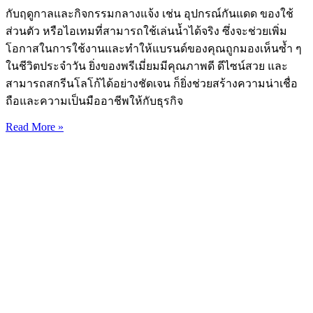
กับฤดูกาลและกิจกรรมกลางแจ้ง เช่น อุปกรณ์กันแดด ของใช้
ส่วนตัว หรือไอเทมที่สามารถใช้เล่นน้ำได้จริง ซึ่งจะช่วยเพิ่ม
โอกาสในการใช้งานและทำให้แบรนด์ของคุณถูกมองเห็นซ้ำ ๆ
ในชีวิตประจำวัน ยิ่งของพรีเมี่ยมมีคุณภาพดี ดีไซน์สวย และ
สามารถสกรีนโลโก้ได้อย่างชัดเจน ก็ยิ่งช่วยสร้างความน่าเชื่อ
ถือและความเป็นมืออาชีพให้กับธุรกิจ
Read More »