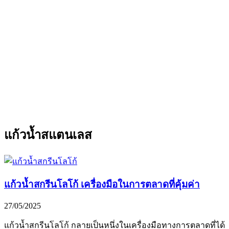
แก้วน้ำสแตนเลส
แก้วน้ำสกรีนโลโก้ เครื่องมือในการตลาดที่คุ้มค่า
27/05/2025
แก้วน้ำสกรีนโลโก้ กลายเป็นหนึ่งในเครื่องมือทางการตลาดที่ได้