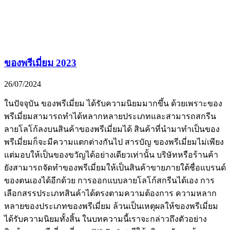
ของพรีเมี่ยม 2023
26/07/2024
ในปัจจุบัน ของพรีเมี่ยม ได้รับความนิยมมากขึ้น ด้วยเพราะของ
พรีเมี่ยมสามารถทำได้หลากหลายประเภทและสามารถสกรีน
ลายโลโก้ลงบนสินค้าของพรีเมี่ยมได้ สินค้าที่นำมาทำเป็นของ
พรีเมี่ยมก็จะมีความแตกต่างกันไป สารบัญ ของพรีเมี่ยมไม่เพียง
แต่มอบให้เป็นของขวัญได้อย่างเดียวเท่านั้น บริษัทหรือร้านค้า
ยังสามารถจัดทำของพรีเมี่ยมให้เป็นสินค้าขายภายใต้ชื่อแบรนด์
ของตนเองได้อีกด้วย การออกแบบลายโลโก้สกรีนได้เอง การ
เลือกสรรประเภทสินค้าได้ตรงตามความต้องการ ความหลาก
หลายของประเภทของพรีเมี่ยม ล้วนเป็นเหตุผลให้ของพรีเมี่ยม
ได้รับความนิยมทั้งสิ้น ในบทความนี้เราจะกล่าวถึงตัวอย่าง