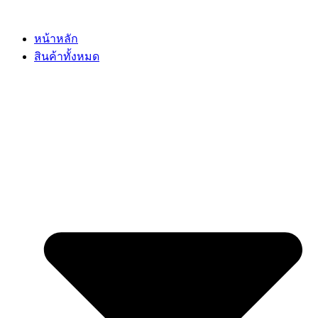
Skip
to
content
หน้าหลัก
สินค้าทั้งหมด