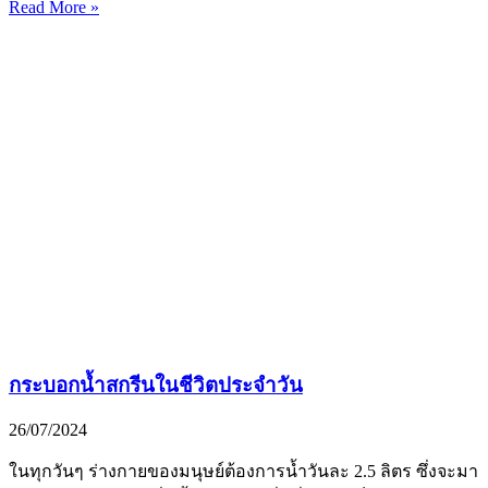
Read More »
กระบอกน้ำสกรีนในชีวิตประจำวัน
26/07/2024
ในทุกวันๆ ร่างกายของมนุษย์ต้องการน้ำวันละ 2.5 ลิตร ซึ่งจะมา