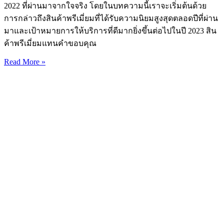
2022 ที่ผ่านมาจากใจจริง โดยในบทความนี้เราจะเริ่มต้นด้วย
การกล่าวถึงสินค้าพรีเมี่ยมที่ได้รับความนิยมสูงสุดตลอดปีที่ผ่าน
มาและเป้าหมายการให้บริการที่ดีมากยิ่งขึ้นต่อไปในปี 2023 สิน
ค้าพรีเมี่ยมแทนคำขอบคุณ
Read More »