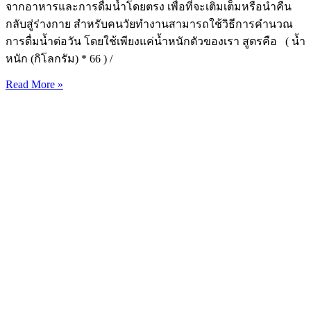
จากอาหารและการดื่มน้ำโดยตรง เพื่อที่จะเติมเต็มหรือนำคืน
กลับสู่ร่างกาย สำหรับคนวัยทำงานสามารถใช้วิธีการคำนวณ
การดื่มน้ำต่อวัน โดยใช้เพียงแค่น้ำหนักตัวของเรา สูตรคือ ( น้ำ
หนัก (กิโลกรัม) * 66 ) /
Read More »