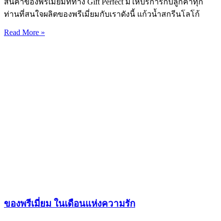
สินค้าของพรีเมี่ยมที่ทาง Gift Perfect มีให้บริการกับลูกค้าทุก
ท่านที่สนใจผลิตของพรีเมี่ยมกับเราดังนี้ แก้วน้ำสกรีนโลโก้
Read More »
ของพรีเมี่ยม ในเดือนแห่งความรัก