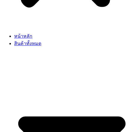
หน้าหลัก
สินค้าทั้งหมด