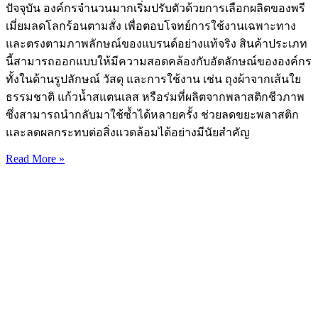
ปัจจุบัน องค์กรจำนวนมากเริ่มปรับตัวด้วยการเลือกผลิตของพรี
เมี่ยมลดโลกร้อนตามสั่ง เพื่อตอบโจทย์การใช้งานเฉพาะทาง
และตรงตามภาพลักษณ์ของแบรนด์อย่างแท้จริง สินค้าประเภท
นี้สามารถออกแบบให้มีความสอดคล้องกับอัตลักษณ์ขององค์กร
ทั้งในด้านรูปลักษณ์ วัสดุ และการใช้งาน เช่น ถุงผ้าจากเส้นใย
ธรรมชาติ แก้วน้ำสแตนเลส หรือร่มที่ผลิตจากพลาสติกชีวภาพ
ซึ่งสามารถนำกลับมาใช้ซ้ำได้หลายครั้ง ช่วยลดขยะพลาสติก
และลดผลกระทบต่อสิ่งแวดล้อมได้อย่างมีนัยสำคัญ
Read More »