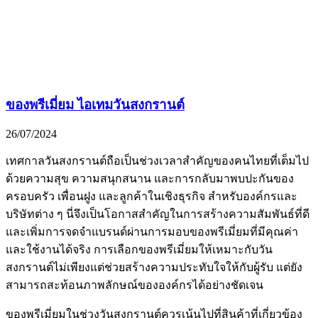
ของพรีเมี่ยม ไอเทมวันสงกรานต์
26/07/2024
เทศกาลวันสงกรานต์ถือเป็นช่วงเวลาสำคัญของคนไทยที่เต็มไป
ด้วยความสุข ความสนุกสนาน และการกลับมาพบปะกันของ
ครอบครัว เพื่อนฝูง และลูกค้าในเชิงธุรกิจ สำหรับองค์กรและ
บริษัทต่าง ๆ นี่จึงเป็นโอกาสสำคัญในการสร้างความสัมพันธ์ที่ดี
และเพิ่มการจดจำแบรนด์ผ่านการมอบของพรีเมี่ยมที่มีคุณค่า
และใช้งานได้จริง การเลือกของพรีเมี่ยมให้เหมาะกับวัน
สงกรานต์ไม่เพียงแต่ช่วยสร้างความประทับใจให้กับผู้รับ แต่ยัง
สามารถสะท้อนภาพลักษณ์ขององค์กรได้อย่างชัดเจน
ของพรีเมี่ยมในช่วงวันสงกรานต์ควรเน้นไปที่สินค้าที่เกี่ยวข้อง