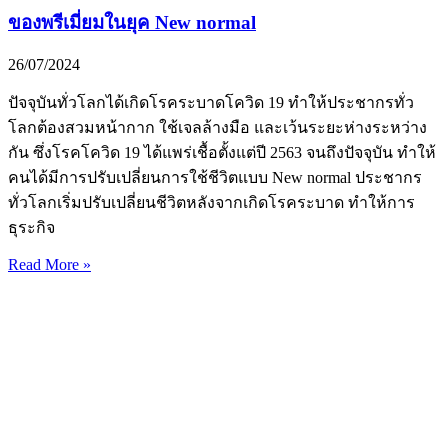
ของพรีเมี่ยมในยุค New normal
26/07/2024
ปัจจุบันทั่วโลกได้เกิดโรคระบาดโควิด 19 ทำให้ประชากรทั่ว
โลกต้องสวมหน้ากาก ใช้เจลล้างมือ และเว้นระยะห่างระหว่าง
กัน ซึ่งโรคโควิด 19 ได้แพร่เชื้อตั้งแต่ปี 2563 จนถึงปัจจุบัน ทำให้
คนได้มีการปรับเปลี่ยนการใช้ชีวิตแบบ New normal ประชากร
ทั่วโลกเริ่มปรับเปลี่ยนชีวิตหลังจากเกิดโรคระบาด ทำให้การ
ธุระกิจ
Read More »