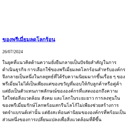
ของพรีเมี่ยมลดโลกร้อน
26/07/2024
ในยุคที่แนวคิดด้านความยั่งยืนกลายเป็นปัจจัยสำคัญในการ
ดำเนินธุรกิจ การเลือกใช้ของพรีเมี่ยมลดโลกร้อนสำหรับองค์กร
จึงกลายเป็นหนึ่งในกลยุทธ์ที่ได้รับความนิยมมากขึ้นเรื่อย ๆ ของ
พรีเมี่ยมไม่ได้เป็นเพียงแค่ของขวัญที่มอบให้กับลูกค้าหรือคู่ค้า
แต่ยังเป็นตัวแทนภาพลักษณ์ขององค์กรที่แสดงออกถึงความ
ใส่ใจต่อสิ่งแวดล้อม สังคม และโลกในระยะยาว การลงทุนใน
ของพรีเมี่ยมรักษ์โลกพร้อมสกรีนโลโก้ไม่เพียงช่วยสร้างการ
จดจำแบรนด์เท่านั้น แต่ยังสะท้อนค่านิยมขององค์กรที่พร้อมเป็น
ส่วนหนึ่งของการเปลี่ยนแปลงเพื่อสิ่งแวดล้อมที่ดีขึ้น