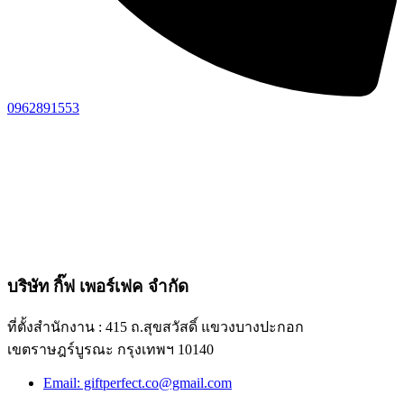
0962891553
บริษัท กิ๊ฟ เพอร์เฟค จำกัด
ที่ตั้งสำนักงาน : 415 ถ.สุขสวัสดิ์ แขวงบางปะกอก
เขตราษฎร์บูรณะ กรุงเทพฯ 10140
Email: giftperfect.co@gmail.com