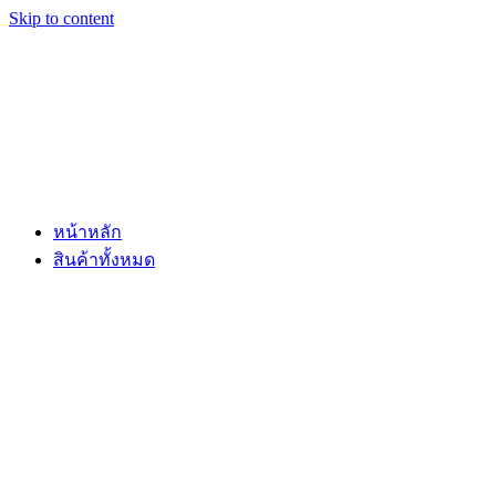
Skip to content
หน้าหลัก
สินค้าทั้งหมด