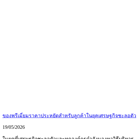
ของพรีเมี่ยมราคาประหยัดสำหรับลูกค้าในยุคเศรษฐกิจชะลอตัว
19/05/2026
ในยุคที่เศรษฐกิจชะลอตัวและทุกองค์กรกำลังมองหาวิธีบริหาร