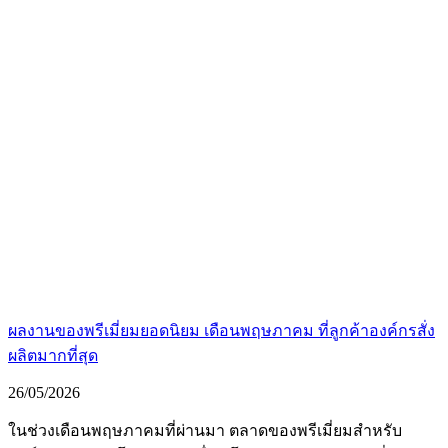
ผลงานของพรีเมี่ยมยอดนิยม เดือนพฤษภาคม ที่ลูกค้าองค์กรสั่ง
ผลิตมากที่สุด
26/05/2026
ในช่วงเดือนพฤษภาคมที่ผ่านมา ตลาดของพรีเมี่ยมสำหรับ