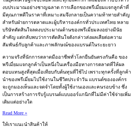
งบประมาณอย่างชาญฉลาด การเลือกของพรีเมี่ยมแจกลูกค้าที่
มีคุณภาพดีในราคาที่เหมาะสมจึงกลายเป็นความท้าทายสำคัญ
สำหรับฝ่ายการตลาดและผู้บริหารองค์กรทั่วประเทศไทย หลาย
บริษัทตัดสินใจลดงบประมาณด้านของพรีเมี่ยมลงอย่างมีนัย
สำคัญ แต่กลับพบว่าการตัดสินใจดังกล่าวส่งผลเสียต่อความ
สัมพันธ์กับลูกค้าและภาพลักษณ์ของแบรนด์ในระยะยาว
ความจริงที่นักการตลาดมืออาชีพทั่วโลกยืนยันตรงกันคือ ของ
พรีเมี่ยมแจกลูกค้าเป็นหนึ่งในเครื่องมือทางการตลาดที่ให้ผล
ตอบแทนสูงที่สุดเมื่อเทียบกับต้นทุนที่ใช้ไป เพราะทุกครั้งที่ลูกค้า
นำของพรีเมี่ยมไปใช้งานในชีวิตประจำวัน แบรนด์ขององค์กร
จะถูกมองเห็นและจดจำโดยทั้งผู้ใช้งานเองและคนรอบข้าง ซึ่ง
เป็นการสร้างการรับรู้แบรนด์แบบออร์แกนิกที่ไม่มีค่าใช้จ่ายเพิ่ม
เติมแต่อย่างใด
Read More »
ให้เราแนะนำสินค้าให้