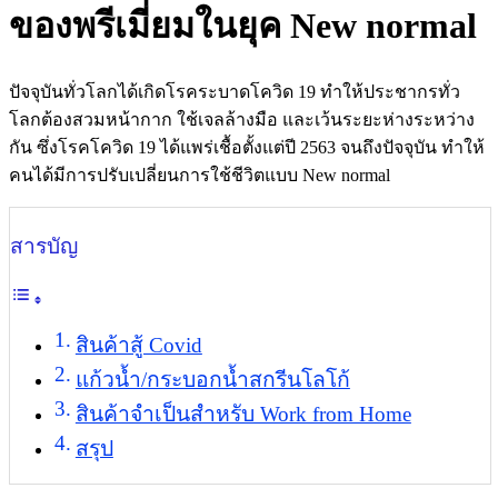
ของพรีเมี่ยมในยุค New normal
ปัจจุบันทั่วโลกได้เกิดโรคระบาดโควิด 19 ทำให้ประชากรทั่ว
โลกต้องสวมหน้ากาก ใช้เจลล้างมือ และเว้นระยะห่างระหว่าง
กัน ซึ่งโรคโควิด 19 ได้แพร่เชื้อตั้งแต่ปี 2563 จนถึงปัจจุบัน ทำให้
คนได้มีการปรับเปลี่ยนการใช้ชีวิตแบบ New normal
สารบัญ
สินค้าสู้ Covid
แก้วน้ำ/กระบอกน้ำสกรีนโลโก้
สินค้าจำเป็นสำหรับ Work from Home
สรุป