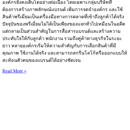
องค์กรยังคงเติบโตอย่างต่อเนื่อง โดยเฉพาะกลุ่มบริษัทที่
ต้องการสร้างภาพลักษณ์แบรนด์ เพิ่มการจดจำองค์กร และใช้
สินค้าพรีเมี่ยมเป็นเครื่องมือทางการตลาดที่เข้าถึงลูกค้าได้จริง
ปัจจุบันของพรีเมี่ยมไม่ได้เป็นเพียงของแจกทั่วไปเหมือนในอดีต
แต่กลายเป็นส่วนสำคัญในการสื่อสารแบรนด์และสร้างความ
ประทับใจให้กับลูกค้า พนักงาน รวมถึงคู่ค้าทางธุรกิจในระยะ
ยาว หลายองค์กรเริ่มให้ความสำคัญกับการเลือกสินค้าที่มี
คุณภาพ ใช้งานได้จริง และสามารถสกรีนโลโก้หรือออกแบบให้
สะท้อนตัวตนของแบรนด์ได้อย่างชัดเจน
Read More »