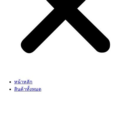
หน้าหลัก
สินค้าทั้งหมด