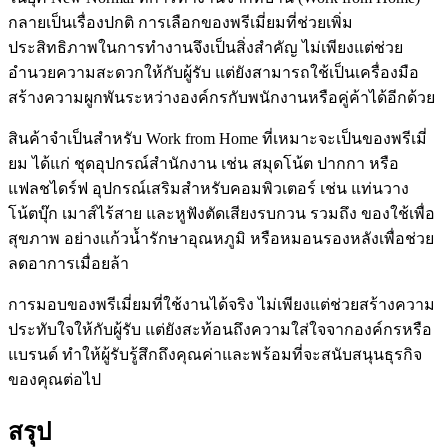
กลายเป็นเรื่องปกติ การเลือกของพรีเมี่ยมที่ช่วยเพิ่ม
ประสิทธิภาพในการทำงานจึงเป็นสิ่งสำคัญ ไม่เพียงแต่ช่วย
อำนวยความสะดวกให้กับผู้รับ แต่ยังสามารถใช้เป็นเครื่องมือ
สร้างความผูกพันระหว่างองค์กรกับพนักงานหรือคู่ค้าได้อีกด้วย
สินค้าจำเป็นสำหรับ Work from Home ที่เหมาะจะเป็นของพรีเมี่
ยม ได้แก่ ชุดอุปกรณ์สำนักงาน เช่น สมุดโน้ต ปากกา หรือ
แฟลชไดร์ฟ อุปกรณ์เสริมสำหรับคอมพิวเตอร์ เช่น แท่นวาง
โน้ตบุ๊ก เมาส์ไร้สาย และหูฟังตัดเสียงรบกวน รวมถึง ของใช้เพื่อ
สุขภาพ อย่างแก้วน้ำรักษาอุณหภูมิ หรือหมอนรองหลังเพื่อช่วย
ลดอาการเมื่อยล้า
การมอบของพรีเมี่ยมที่ใช้งานได้จริง ไม่เพียงแต่ช่วยสร้างความ
ประทับใจให้กับผู้รับ แต่ยังสะท้อนถึงความใส่ใจจากองค์กรหรือ
แบรนด์ ทำให้ผู้รับรู้สึกถึงคุณค่าและพร้อมที่จะสนับสนุนธุรกิจ
ของคุณต่อไป
สรุป