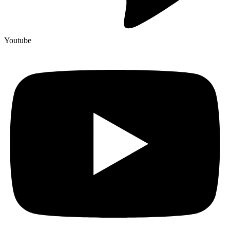
Youtube