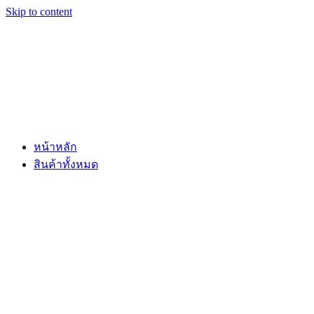
Skip to content
หน้าหลัก
สินค้าทั้งหมด