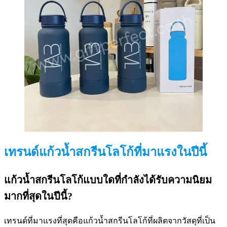
เทรนด์แก้วน้ำสกรีนโลโก้ที่มาแรงในปีนี้
แก้วน้ำสกรีนโลโก้แบบใดที่กำลังได้รับความนิยม
มากที่สุดในปีนี้?
เทรนด์ที่มาแรงที่สุดคือแก้วน้ำสกรีนโลโก้ที่ผลิตจากวัสดุที่เป็น