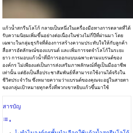
แก้วน้ำสกรีนโลโก้ กลายเป็นหนึ่งในเครื่องมือทางการตลาดที่ได้
รับความนิยมเพิ่มขึ้นอย่างต่อเนื่องในช่วงไม่กี่ปีที่ผ่านมา โดย
เฉพาะในกลุ่มธุรกิจที่ต้องการสร้างความประทับใจให้กับลูกค้า
สื่อสารอัตลักษณ์ของแบรนด์ และเพิ่มการจดจำโลโก้ในระยะ
ยาว การมอบแก้วน้ำที่มีการออกแบบเฉพาะตามแบรนด์ของ
องค์กร ไม่เพียงแต่เป็นการส่งเสริมภาพลักษณ์ที่ดูเป็นมืออาชีพ
เท่านั้น แต่ยังเป็นสื่อประชาสัมพันธ์ที่สามารถใช้งานได้จริงใน
ชีวิตประจำวัน ซึ่งหมายความว่าแบรนด์ของคุณจะอยู่ในสายตา
ของกลุ่มเป้าหมายทุกครั้งที่พวกเขาหยิบแก้วขึ้นมาใช้
สารบัญ
ทำไมองค์กรชั้นนำเลือกใช้แก้วน้ำสกรีนโลโก้