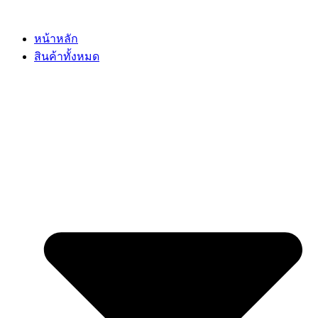
Skip
to
content
หน้าหลัก
สินค้าทั้งหมด