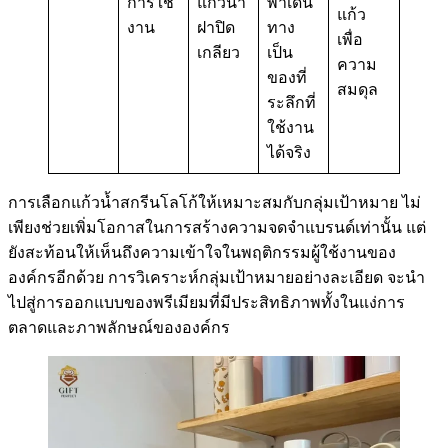
การใช้
แก้วน้ำ
พาเดิน
แก้ว
งาน
ฝาปิด
ทาง
เพื่อ
เกลียว
เป็น
ความ
ของที่
สมดุล
ระลึกที่
ใช้งาน
ได้จริง
การเลือกแก้วน้ำสกรีนโลโก้ให้เหมาะสมกับกลุ่มเป้าหมาย ไม่
เพียงช่วยเพิ่มโอกาสในการสร้างความจดจำแบรนด์เท่านั้น แต่
ยังสะท้อนให้เห็นถึงความเข้าใจในพฤติกรรมผู้ใช้งานของ
องค์กรอีกด้วย การวิเคราะห์กลุ่มเป้าหมายอย่างละเอียด จะนำ
ไปสู่การออกแบบของพรีเมียมที่มีประสิทธิภาพทั้งในแง่การ
ตลาดและภาพลักษณ์ขององค์กร