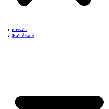
หน้าหลัก
สินค้าทั้งหมด