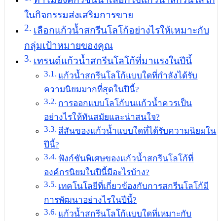
ในกิจกรรมส่งเสริมการขาย
เลือกแก้วน้ำสกรีนโลโก้อย่างไรให้เหมาะกับ
กลุ่มเป้าหมายของคุณ
เทรนด์แก้วน้ำสกรีนโลโก้ที่มาแรงในปีนี้
แก้วน้ำสกรีนโลโก้แบบใดที่กำลังได้รับ
ความนิยมมากที่สุดในปีนี้?
การออกแบบโลโก้บนแก้วน้ำควรเป็น
อย่างไรให้ทันสมัยและน่าสนใจ?
สีสันของแก้วน้ำแบบใดที่ได้รับความนิยมใน
ปีนี้?
ฟังก์ชันพิเศษของแก้วน้ำสกรีนโลโก้ที่
องค์กรนิยมในปีนี้มีอะไรบ้าง?
เทคโนโลยีที่เกี่ยวข้องกับการสกรีนโลโก้มี
การพัฒนาอย่างไรในปีนี้?
แก้วน้ำสกรีนโลโก้แบบใดที่เหมาะกับ