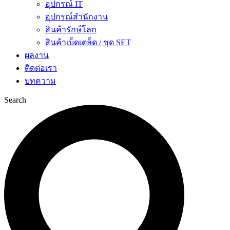
อุปกรณ์ IT
อุปกรณ์สำนักงาน
สินค้ารักษ์โลก
สินค้าเบ็ดเตล็ด / ชุด SET
ผลงาน
ติดต่อเรา
บทความ
Search