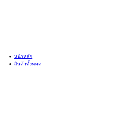
Skip
to
content
หน้าหลัก
สินค้าทั้งหมด