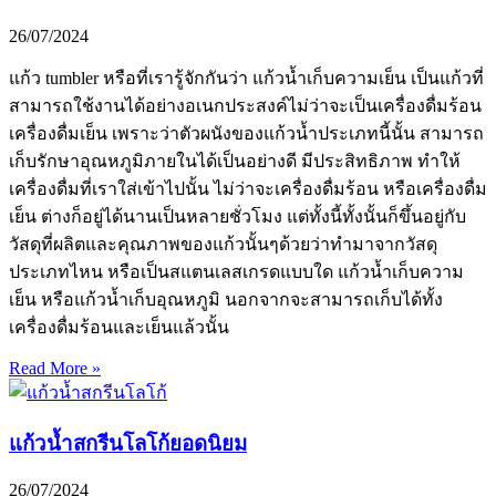
26/07/2024
แก้ว tumbler หรือที่เรารู้จักกันว่า แก้วน้ำเก็บความเย็น เป็นแก้วที่
สามารถใช้งานได้อย่างอเนกประสงค์ไม่ว่าจะเป็นเครื่องดื่มร้อน
เครื่องดื่มเย็น เพราะว่าตัวผนังของแก้วน้ำประเภทนี้นั้น สามารถ
เก็บรักษาอุณหภูมิภายในได้เป็นอย่างดี มีประสิทธิภาพ ทำให้
เครื่องดื่มที่เราใส่เข้าไปนั้น ไม่ว่าจะเครื่องดื่มร้อน หรือเครื่องดื่ม
เย็น ต่างก็อยู่ได้นานเป็นหลายชั่วโมง แต่ทั้งนี้ทั้งนั้นก็ขึ้นอยู่กับ
วัสดุที่ผลิตและคุณภาพของแก้วนั้นๆด้วยว่าทำมาจากวัสดุ
ประเภทไหน หรือเป็นสแตนเลสเกรดแบบใด แก้วน้ำเก็บความ
เย็น หรือแก้วน้ำเก็บอุณหภูมิ นอกจากจะสามารถเก็บได้ทั้ง
เครื่องดื่มร้อนและเย็นแล้วนั้น
Read More »
แก้วน้ำสกรีนโลโก้ยอดนิยม
26/07/2024