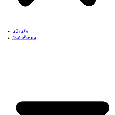
หน้าหลัก
สินค้าทั้งหมด