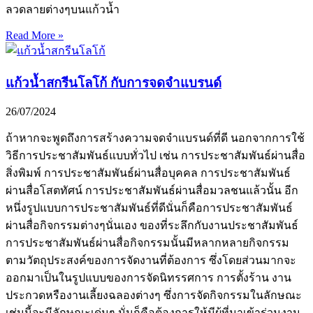
ลวดลายต่างๆบนแก้วน้ำ
Read More »
แก้วน้ำสกรีนโลโก้ กับการจดจำแบรนด์
26/07/2024
ถ้าหากจะพูดถึงการสร้างความจดจำแบรนด์ที่ดี นอกจากการใช้
วิธีการประชาสัมพันธ์แบบทั่วไป เช่น การประชาสัมพันธ์ผ่านสื่อ
สิ่งพิมพ์ การประชาสัมพันธ์ผ่านสื่อบุคคล การประชาสัมพันธ์
ผ่านสื่อโสตทัศน์ การประชาสัมพันธ์ผ่านสื่อมวลชนแล้วนั้น อีก
หนึ่งรูปแบบการประชาสัมพันธ์ที่ดีนั่นก็คือการประชาสัมพันธ์
ผ่านสื่อกิจกรรมต่างๆนั่นเอง ของที่ระลึกกับงานประชาสัมพันธ์
การประชาสัมพันธ์ผ่านสื่อกิจกรรมนั้นมีหลากหลายกิจกรรม
ตามวัตถุประสงค์ของการจัดงานที่ต้องการ ซึ่งโดยส่วนมากจะ
ออกมาเป็นในรูปแบบของการจัดนิทรรศการ การตั้งร้าน งาน
ประกวดหรืองานเลี้ยงฉลองต่างๆ ซึ่งการจัดกิจกรรมในลักษณะ
เช่นนี้จะมีลักษณะเด่นๆ นั่นก็คือต้องการให้มีผู้ที่มาเข้าร่วมงาน