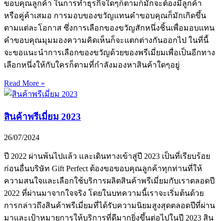
ขอบคุณลูกค้า ในการทำธุรกิจใดๆก็ตามก็มักจะต้องมีลูกค้า
หรือคู่ค้าเสมอ การมอบของขวัญแทนคำขอบคุณก็มักเกิดขึ้น
ตามแต่ละโอกาส ซึ่งการเลือกของขวัญสักหนึ่งชิ้นเพื่อมอบแทน
คำขอบคุณมุมมองความคิดเห็นก็จะแตกต่างกันออกไป ในที่นี้
จะขอแนะนำการเลือกของขวัญด้วยของพรีเมี่ยมเพื่อเป็นอีกทาง
เลือกหนึ่งให้กับใครก็ตามที่กำลังมองหาสินค้าใดๆอยู่
Read More »
สินค้าพรีเมี่ยม 2023
26/07/2024
ปี 2022 ผ่านพ้นไปแล้ว และเดินทางเข้าสู่ปี 2023 เป็นที่เรียบร้อย
ก่อนอื่นบริษัท Gift Perfect ต้องขอขอบคุณลูกค้าทุกท่านที่ให้
ความสนใจและเลือกใช้บริการผลิตสินค้าพรีเมี่ยมกับเราตลอดปี
2022 ที่ผ่านมาจากใจจริง โดยในบทความนี้เราจะเริ่มต้นด้วย
การกล่าวถึงสินค้าพรีเมี่ยมที่ได้รับความนิยมสูงสุดตลอดปีที่ผ่าน
มาและเป้าหมายการให้บริการที่ดีมากยิ่งขึ้นต่อไปในปี 2023 สิน