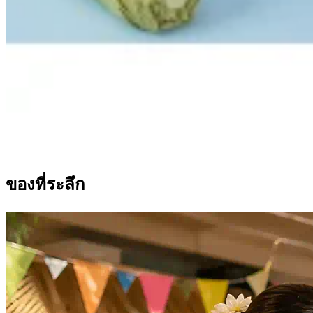
ของที่ระลึก