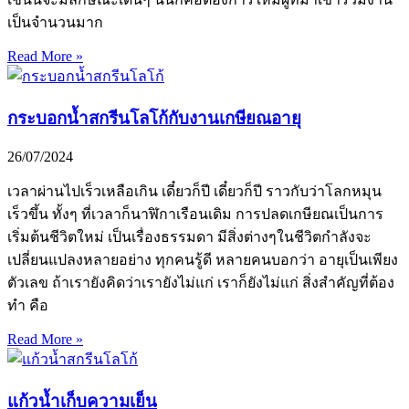
เป็นจำนวนมาก
Read More »
กระบอกน้ำสกรีนโลโก้กับงานเกษียณอายุ
26/07/2024
เวลาผ่านไปเร็วเหลือเกิน เดี๋ยวก็ปี เดี๋ยวก็ปี ราวกับว่าโลกหมุน
เร็วขึ้น ทั้งๆ ที่เวลาก็นาฬิกาเรือนเดิม การปลดเกษียณเป็นการ
เริ่มต้นชีวิตใหม่ เป็นเรื่องธรรมดา มีสิ่งต่างๆในชีวิตกำลังจะ
เปลี่ยนแปลงหลายอย่าง ทุกคนรู้ดี หลายคนบอกว่า อายุเป็นเพียง
ตัวเลข ถ้าเรายังคิดว่าเรายังไม่แก่ เราก็ยังไม่แก่ สิ่งสำคัญที่ต้อง
ทำ คือ
Read More »
แก้วน้ำเก็บความเย็น