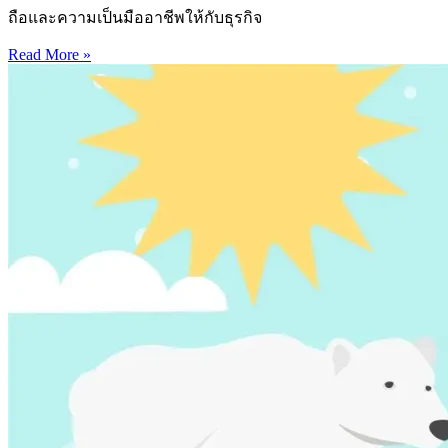
ถือและความเป็นมืออาชีพให้กับธุรกิจ
Read More »