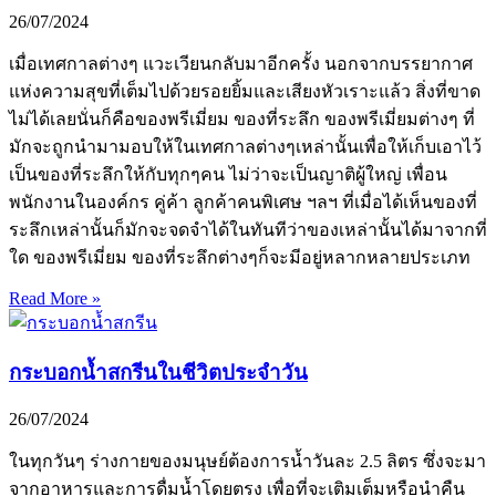
26/07/2024
เมื่อเทศกาลต่างๆ แวะเวียนกลับมาอีกครั้ง นอกจากบรรยากาศ
แห่งความสุขที่เต็มไปด้วยรอยยิ้มและเสียงหัวเราะแล้ว สิ่งที่ขาด
ไม่ได้เลยนั่นก็คือของพรีเมี่ยม ของที่ระลึก ของพรีเมี่ยมต่างๆ ที่
มักจะถูกนำมามอบให้ในเทศกาลต่างๆเหล่านั้นเพื่อให้เก็บเอาไว้
เป็นของที่ระลึกให้กับทุกๆคน ไม่ว่าจะเป็นญาติผู้ใหญ่ เพื่อน
พนักงานในองค์กร คู่ค้า ลูกค้าคนพิเศษ ฯลฯ ที่เมื่อได้เห็นของที่
ระลึกเหล่านั้นก็มักจะจดจำได้ในทันทีว่าของเหล่านั้นได้มาจากที่
ใด ของพรีเมี่ยม ของที่ระลึกต่างๆก็จะมีอยู่หลากหลายประเภท
Read More »
กระบอกน้ำสกรีนในชีวิตประจำวัน
26/07/2024
ในทุกวันๆ ร่างกายของมนุษย์ต้องการน้ำวันละ 2.5 ลิตร ซึ่งจะมา
จากอาหารและการดื่มน้ำโดยตรง เพื่อที่จะเติมเต็มหรือนำคืน