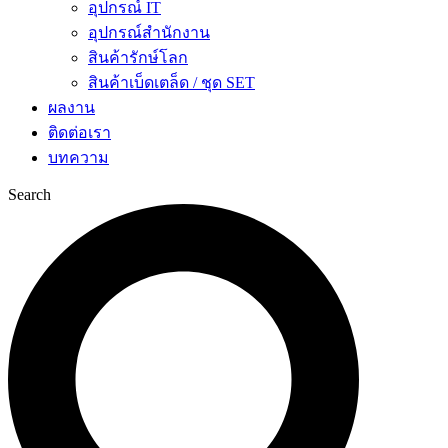
อุปกรณ์ IT
อุปกรณ์สำนักงาน
สินค้ารักษ์โลก
สินค้าเบ็ดเตล็ด / ชุด SET
ผลงาน
ติดต่อเรา
บทความ
Search