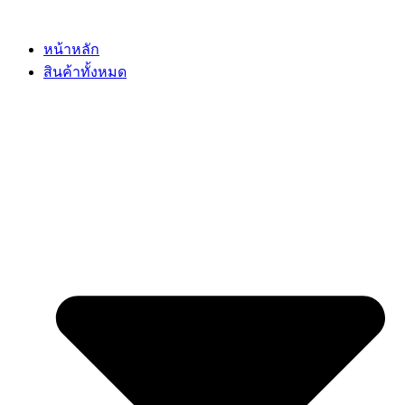
Skip
to
content
หน้าหลัก
สินค้าทั้งหมด