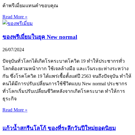
ค้าพรีเมี่ยมแทนคำขอบคุณ
Read More »
ของพรีเมี่ยมในยุค New normal
26/07/2024
ปัจจุบันทั่วโลกได้เกิดโรคระบาดโควิด 19 ทำให้ประชากรทั่ว
โลกต้องสวมหน้ากาก ใช้เจลล้างมือ และเว้นระยะห่างระหว่าง
กัน ซึ่งโรคโควิด 19 ได้แพร่เชื้อตั้งแต่ปี 2563 จนถึงปัจจุบัน ทำให้
คนได้มีการปรับเปลี่ยนการใช้ชีวิตแบบ New normal ประชากร
ทั่วโลกเริ่มปรับเปลี่ยนชีวิตหลังจากเกิดโรคระบาด ทำให้การ
ธุระกิจ
Read More »
แก้วน้ำสกรีนโลโก้ ของที่ระลึกวันปีใหม่ยอดนิยม