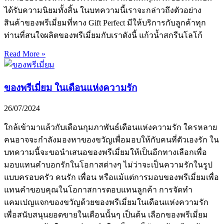
ได้รับความนิยมทั้งสิ้น ในบทความนี้เราจะกล่าวถึงตัวอย่าง
สินค้าของพรีเมี่ยมที่ทาง Gift Perfect มีให้บริการกับลูกค้าทุก
ท่านที่สนใจผลิตของพรีเมี่ยมกับเราดังนี้ แก้วน้ำสกรีนโลโก้
Read More »
ของพรีเมี่ยม ในเดือนแห่งความรัก
26/07/2024
ใกล้เข้ามาแล้วกับเดือนกุมภาพันธ์เดือนแห่งความรัก ใครหลาย
คนอาจจะกำลังมองหาของขวัญเพื่อมอบให้กับคนที่ตัวเองรัก ใน
บทความนี้จะขอนำเสนอของพรีเมี่ยมให้เป็นอีกทางเลือกเพื่อ
มอบแทนคำบอกรักในโอกาสต่างๆ ไม่ว่าจะเป็นความรักในรูป
แบบครอบครัว คนรัก เพื่อน หรือแม้แต่การมอบของพรีเมี่ยมเพื่อ
แทนคำขอบคุณในโอกาสการตอบแทนลูกค้า การจัดทำ
แคมเปญแจกของขวัญด้วยของพรีเมี่ยมในเดือนแห่งความรัก
เพื่อสนับสนุนยอดขายในเดือนนั้นๆ เป็นต้น เลือกของพรีเมี่ยม