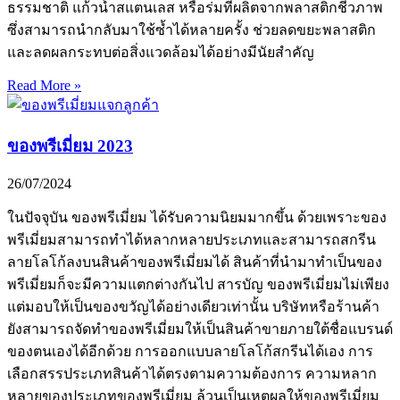
ธรรมชาติ แก้วน้ำสแตนเลส หรือร่มที่ผลิตจากพลาสติกชีวภาพ
ซึ่งสามารถนำกลับมาใช้ซ้ำได้หลายครั้ง ช่วยลดขยะพลาสติก
และลดผลกระทบต่อสิ่งแวดล้อมได้อย่างมีนัยสำคัญ
Read More »
ของพรีเมี่ยม 2023
26/07/2024
ในปัจจุบัน ของพรีเมี่ยม ได้รับความนิยมมากขึ้น ด้วยเพราะของ
พรีเมี่ยมสามารถทำได้หลากหลายประเภทและสามารถสกรีน
ลายโลโก้ลงบนสินค้าของพรีเมี่ยมได้ สินค้าที่นำมาทำเป็นของ
พรีเมี่ยมก็จะมีความแตกต่างกันไป สารบัญ ของพรีเมี่ยมไม่เพียง
แต่มอบให้เป็นของขวัญได้อย่างเดียวเท่านั้น บริษัทหรือร้านค้า
ยังสามารถจัดทำของพรีเมี่ยมให้เป็นสินค้าขายภายใต้ชื่อแบรนด์
ของตนเองได้อีกด้วย การออกแบบลายโลโก้สกรีนได้เอง การ
เลือกสรรประเภทสินค้าได้ตรงตามความต้องการ ความหลาก
หลายของประเภทของพรีเมี่ยม ล้วนเป็นเหตุผลให้ของพรีเมี่ยม