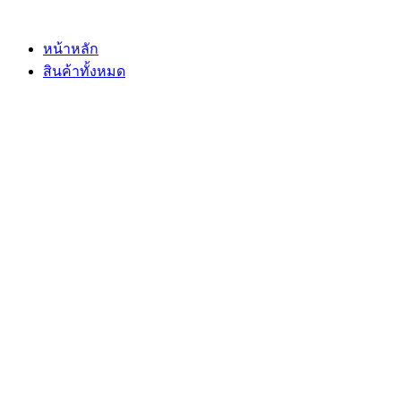
Skip
to
content
หน้าหลัก
สินค้าทั้งหมด