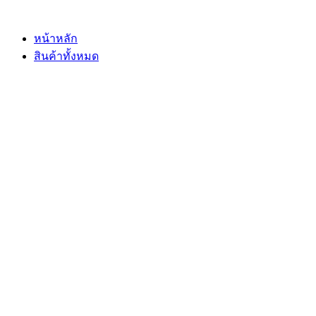
Skip
to
content
หน้าหลัก
สินค้าทั้งหมด