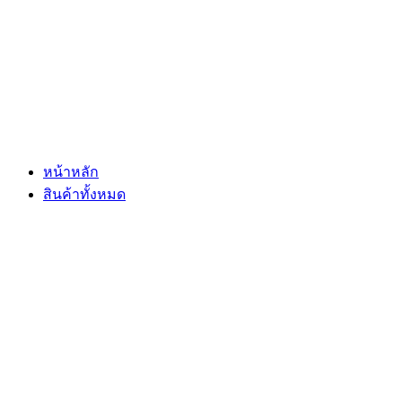
Skip
to
content
หน้าหลัก
สินค้าทั้งหมด