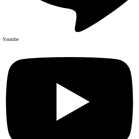
Youtube