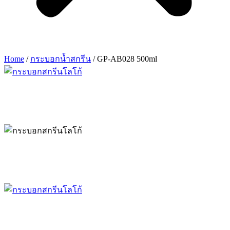
Home
/
กระบอกน้ำสกรีน
/ GP-AB028 500ml