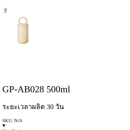
GP-AB028 500ml
ระยะเวลาผลิต 30 วัน
SKU: N/A