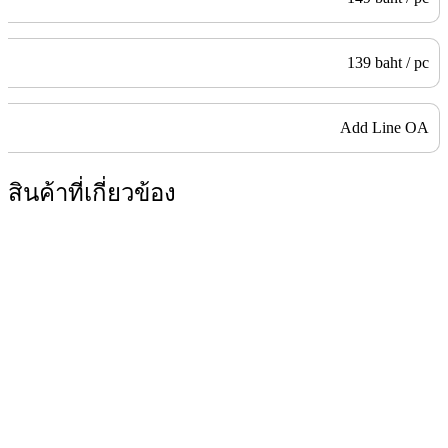
139 baht / pc
Add Line OA
สินค้าที่เกี่ยวข้อง