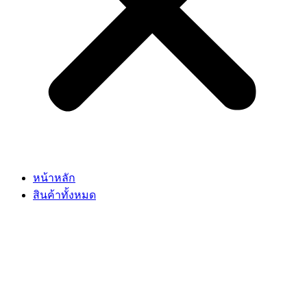
หน้าหลัก
สินค้าทั้งหมด