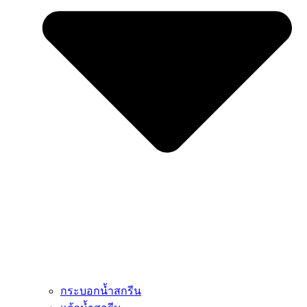
กระบอกน้ำสกรีน