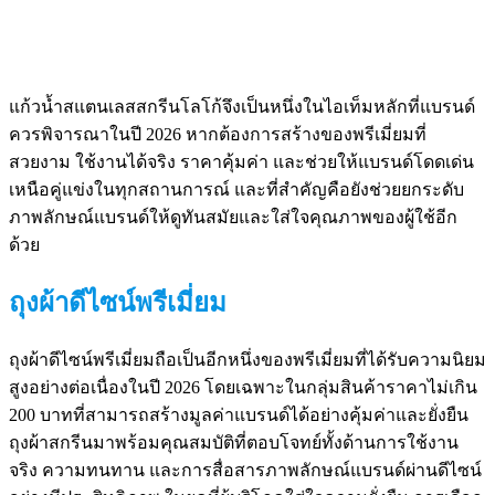
แก้วน้ำสแตนเลสสกรีนโลโก้จึงเป็นหนึ่งในไอเท็มหลักที่แบรนด์
ควรพิจารณาในปี 2026 หากต้องการสร้างของพรีเมี่ยมที่
สวยงาม ใช้งานได้จริง ราคาคุ้มค่า และช่วยให้แบรนด์โดดเด่น
เหนือคู่แข่งในทุกสถานการณ์ และที่สำคัญคือยังช่วยยกระดับ
ภาพลักษณ์แบรนด์ให้ดูทันสมัยและใส่ใจคุณภาพของผู้ใช้อีก
ด้วย
ถุงผ้าดีไซน์พรีเมี่ยม
ถุงผ้าดีไซน์พรีเมี่ยมถือเป็นอีกหนึ่งของพรีเมี่ยมที่ได้รับความนิยม
สูงอย่างต่อเนื่องในปี 2026 โดยเฉพาะในกลุ่มสินค้าราคาไม่เกิน
200 บาทที่สามารถสร้างมูลค่าแบรนด์ได้อย่างคุ้มค่าและยั่งยืน
ถุงผ้าสกรีนมาพร้อมคุณสมบัติที่ตอบโจทย์ทั้งด้านการใช้งาน
จริง ความทนทาน และการสื่อสารภาพลักษณ์แบรนด์ผ่านดีไซน์