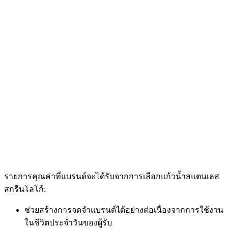
รายการคุณค่าที่แบรนด์จะได้รับจากการเลือกแก้วน้ำสแตนเลส
สกรีนโลโก้:
ช่วยสร้างการจดจำแบรนด์ได้อย่างต่อเนื่องจากการใช้งาน
ในชีวิตประจำวันของผู้รับ