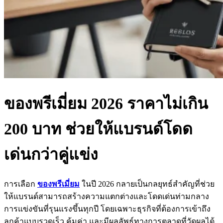
ของพรีเมี่ยม 2026 ราคาไม่เกิน
200 บาท ช่วยให้แบรนด์โดด
เด่นกว่าคู่แข่ง
การเลือก
ของพรีเมี่ยม
ในปี 2026 กลายเป็นกลยุทธ์สำคัญที่ช่วย
ให้แบรนด์สามารถสร้างความแตกต่างและโดดเด่นท่ามกลาง
การแข่งขันที่รุนแรงขึ้นทุกปี โดยเฉพาะธุรกิจที่ต้องการเข้าถึง
ลูกค้าแบบรวดเร็ว คุ้มค่า และมีผลลัพธ์ทางการตลาดที่วัดผลได้