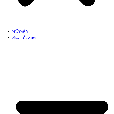
หน้าหลัก
สินค้าทั้งหมด