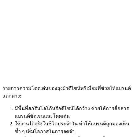
รายการความโดดเด่นของถุงผ้าดีไซน์พรีเมี่ยมที่ช่วยให้แบรนด์
แตกต่าง:
มีพื้นที่สกรีนโลโก้หรือดีไซน์ได้กว้าง ช่วยให้การสื่อสาร
แบรนด์ชัดเจนและโดดเด่น
ใช้งานได้จริงในชีวิตประจำวัน ทำให้แบรนด์ถูกมองเห็น
ซ้ำ ๆ เพิ่มโอกาสในการจดจำ