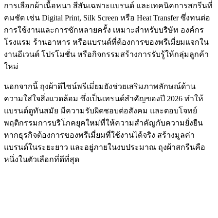
การเลือกผ้าเนื้อหนา สีสันเฉพาะแบรนด์ และเทคนิคการสกรีนที่
คมชัด เช่น Digital Print, Silk Screen หรือ Heat Transfer ซึ่งทนต่อ
การใช้งานและการซักหลายครั้ง เหมาะสำหรับบริษัท องค์กร
โรงแรม ร้านอาหาร หรือแบรนด์ที่ต้องการของพรีเมี่ยมแจกใน
งานอีเวนต์ โปรโมชั่น หรือกิจกรรมสร้างการรับรู้ให้กลุ่มลูกค้า
ใหม่
นอกจากนี้ ถุงผ้าดีไซน์พรีเมี่ยมยังช่วยเสริมภาพลักษณ์ด้าน
ความใส่ใจสิ่งแวดล้อม ซึ่งเป็นเทรนด์สำคัญของปี 2026 ทำให้
แบรนด์ดูทันสมัย มีความรับผิดชอบต่อสังคม และตอบโจทย์
พฤติกรรมการบริโภคยุคใหม่ที่ให้ความสำคัญกับความยั่งยืน
หากธุรกิจต้องการของพรีเมี่ยมที่ใช้งานได้จริง สร้างมูลค่า
แบรนด์ในระยะยาว และอยู่ภายในงบประมาณ ถุงผ้าสกรีนคือ
หนึ่งในตัวเลือกที่ดีที่สุด