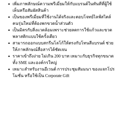
เพิ่มภาพลักษณ์ความพรีเมี่ยมให้กับแบรนด์ในทันทีที่ผู้ใช้
เห็นหรือสัมผัสสินค้า
เป็นของพรีเมี่ยมที่ใช้งานได้จริงและตอบโจทย์ไลฟ์สไตล์
คนรุ่นใหม่ที่ต้องพกขวดน้ำส่วนตัว
เป็นมิตรกับสิ่งแวดล้อมเพราะช่วยลดการใช้แก้วและขวด
พลาสติกแบบใช้ครั้งเดียว
สามารถออกแบบสกรีนโลโก้ให้ตรงกับโทนสีแบรนด์ ช่วย
ให้ภาพลักษณ์สื่อสารได้ชัดเจน
ราคาเข้าถึงง่าย ไม่เกิน 200 บาท เหมาะกับธุรกิจทุกขนาด
ทั้ง SME และองค์กรใหญ่
เหมาะสำหรับงานอีเวนต์ การประชุมสัมมนา ของแจกโปร
โมชั่น หรือใช้เป็น Corporate Gift