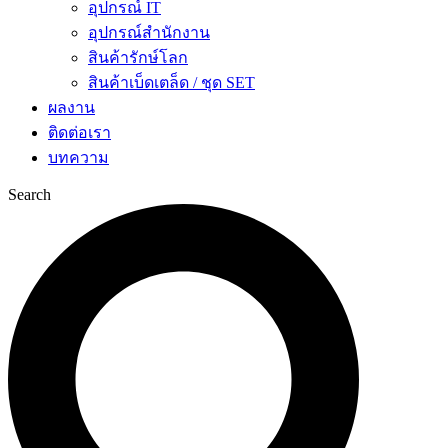
อุปกรณ์ IT
อุปกรณ์สำนักงาน
สินค้ารักษ์โลก
สินค้าเบ็ดเตล็ด / ชุด SET
ผลงาน
ติดต่อเรา
บทความ
Search