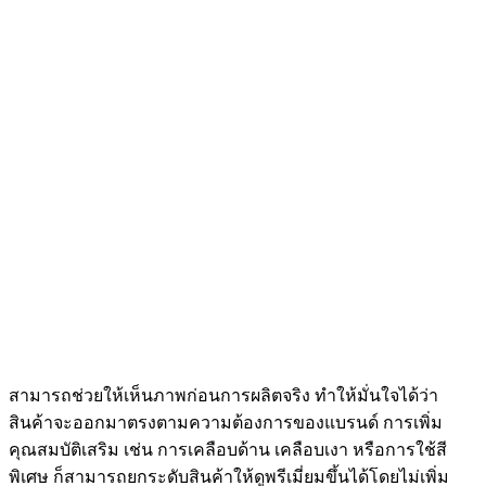
สามารถช่วยให้เห็นภาพก่อนการผลิตจริง ทำให้มั่นใจได้ว่า
สินค้าจะออกมาตรงตามความต้องการของแบรนด์ การเพิ่ม
คุณสมบัติเสริม เช่น การเคลือบด้าน เคลือบเงา หรือการใช้สี
พิเศษ ก็สามารถยกระดับสินค้าให้ดูพรีเมี่ยมขึ้นได้โดยไม่เพิ่ม