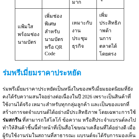
มาก
เพิ่ม
เพิ่มช่อง
เหมาะกับ
ประสิทธิภ
พิเศษ
แฟ้มใส
งาน
าพด้า
สำหรับ
พร้อมช่อง
ประชุม
นการ
นามบัตร
นามบัตร
ธุรกิจ
ตลาดได้
หรือ QR
Code
โดยตรง
ร่มพรีเมี่ยมราคาประหยัด
ร่มพรีเมี่ยมราคาประหยัดเป็นหนึ่งในของพรีเมี่ยมยอดนิยมที่ยัง
คงได้รับความสนใจอย่างต่อเนื่องในปี 2026 เพราะเป็นสินค้าที่
ใช้งานได้จริง เหมาะสำหรับทุกกลุ่มลูกค้า และเป็นของแจกที่
สร้างการจดจำแบรนด์ได้อย่างมีประสิทธิภาพ โดยเฉพาะการใช้
ร่มสกรีน
ที่สามารถใส่โลโก้ ข้อความ หรือสีประจำแบรนด์ลงไป
ทำให้สินค้าชิ้นนี้ทำหน้าที่เป็นสื่อโฆษณาเคลื่อนที่ได้อย่างดี เมื่อ
ผู้รับใช้งานร่มในสถานที่สาธารณะ แบรนด์จะได้รับการมองเห็น