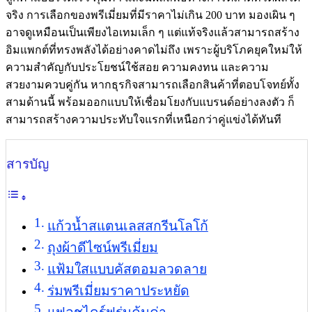
จริง การเลือกของพรีเมี่ยมที่มีราคาไม่เกิน 200 บาท มองเผิน ๆ
อาจดูเหมือนเป็นเพียงไอเทมเล็ก ๆ แต่แท้จริงแล้วสามารถสร้าง
อิมแพกต์ที่ทรงพลังได้อย่างคาดไม่ถึง เพราะผู้บริโภคยุคใหม่ให้
ความสำคัญกับประโยชน์ใช้สอย ความคงทน และความ
สวยงามควบคู่กัน หากธุรกิจสามารถเลือกสินค้าที่ตอบโจทย์ทั้ง
สามด้านนี้ พร้อมออกแบบให้เชื่อมโยงกับแบรนด์อย่างลงตัว ก็
สามารถสร้างความประทับใจแรกที่เหนือกว่าคู่แข่งได้ทันที
สารบัญ
แก้วน้ำสแตนเลสสกรีนโลโก้
ถุงผ้าดีไซน์พรีเมี่ยม
แฟ้มใสแบบคัสตอมลวดลาย
ร่มพรีเมี่ยมราคาประหยัด