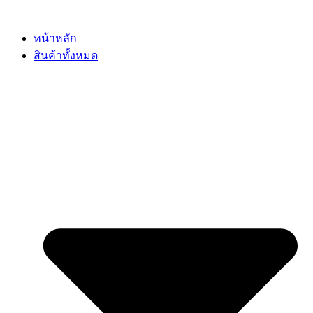
Skip
to
content
หน้าหลัก
สินค้าทั้งหมด