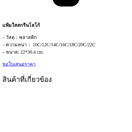
แฟ้มใสสกรีนโลโก้
– วัสดุ：พลาสติก
– ความหนา： 10C/12C/14C/16C/18C/20C/22C
– ขนาด: 22*30.4 cm.
ขอใบเสนอราคา
สินค้าที่เกี่ยวข้อง