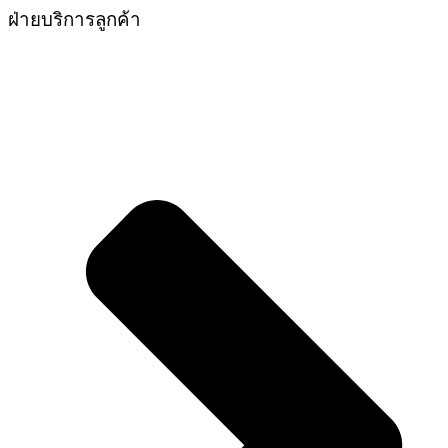
ฝ่ายบริการลูกค้า