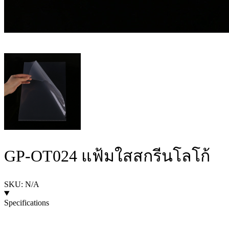
GP-OT024 แฟ้มใสสกรีนโลโก้
SKU: N/A
Specifications