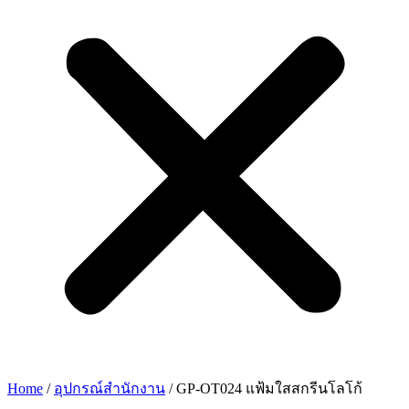
Home
/
อุปกรณ์สำนักงาน
/ GP-OT024 แฟ้มใสสกรีนโลโก้