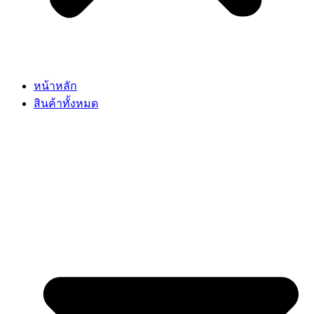
หน้าหลัก
สินค้าทั้งหมด