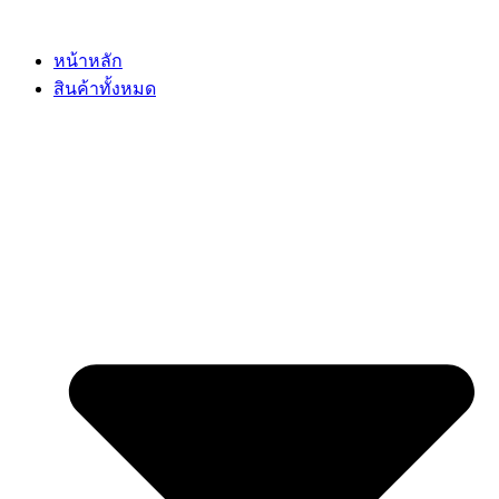
Skip
to
content
หน้าหลัก
สินค้าทั้งหมด