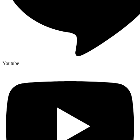
Youtube