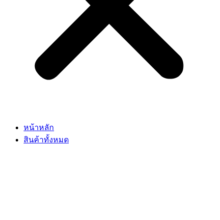
หน้าหลัก
สินค้าทั้งหมด