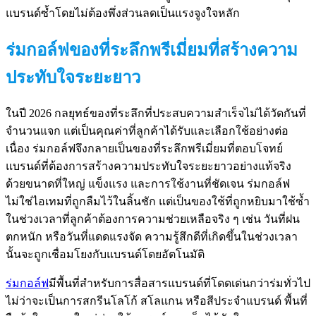
แบรนด์ซ้ำโดยไม่ต้องพึ่งส่วนลดเป็นแรงจูงใจหลัก
ร่มกอล์ฟของที่ระลึกพรีเมี่ยมที่สร้างความ
ประทับใจระยะยาว
ในปี 2026 กลยุทธ์ของที่ระลึกที่ประสบความสำเร็จไม่ได้วัดกันที่
จำนวนแจก แต่เป็นคุณค่าที่ลูกค้าได้รับและเลือกใช้อย่างต่อ
เนื่อง ร่มกอล์ฟจึงกลายเป็นของที่ระลึกพรีเมี่ยมที่ตอบโจทย์
แบรนด์ที่ต้องการสร้างความประทับใจระยะยาวอย่างแท้จริง
ด้วยขนาดที่ใหญ่ แข็งแรง และการใช้งานที่ชัดเจน ร่มกอล์ฟ
ไม่ใช่ไอเทมที่ถูกลืมไว้ในลิ้นชัก แต่เป็นของใช้ที่ถูกหยิบมาใช้ซ้ำ
ในช่วงเวลาที่ลูกค้าต้องการความช่วยเหลือจริง ๆ เช่น วันที่ฝน
ตกหนัก หรือวันที่แดดแรงจัด ความรู้สึกดีที่เกิดขึ้นในช่วงเวลา
นั้นจะถูกเชื่อมโยงกับแบรนด์โดยอัตโนมัติ
ร่มกอล์ฟ
มีพื้นที่สำหรับการสื่อสารแบรนด์ที่โดดเด่นกว่าร่มทั่วไป
ไม่ว่าจะเป็นการสกรีนโลโก้ สโลแกน หรือสีประจำแบรนด์ พื้นที่