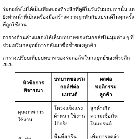
ร่มกอล์ฟไม่ได้เป็นเพียงของที่ระลึกที่ดูดีในวันรับมอบเท่านั้น แต่
ยังทำหน้าที่เป็นเครื่องมือสร้างความผูกพันกับแบรนด์ในทุกครั้ง
ที่ถูกใช้งาน
ตารางด้านล่างแสดงให้เห็นบทบาทของร่มกอล์ฟในมุมต่าง ๆ ที่
ช่วยเสริมกลยุทธ์การกลับมาซื้อซ้ำของลูกค้า
ตารางเปรียบเทียบบทบาทของร่มกอล์ฟในกลยุทธ์ของที่ระลึก
2026
บทบาทของร่ม
ผลต่อ
หัวข้อการ
กอล์ฟต่อ
พฤติกรรม
พิจารณา
แบรนด์
ลูกค้า
โครงแข็งแรง
ลูกค้าเกิด
คุณภาพการ
ผ้าหนา ใช้งาน
ความเชื่อมั่น
ใช้งาน
ได้จริง
ในแบรนด์
พื้นที่สกรีน
เพิ่มการจดจำ