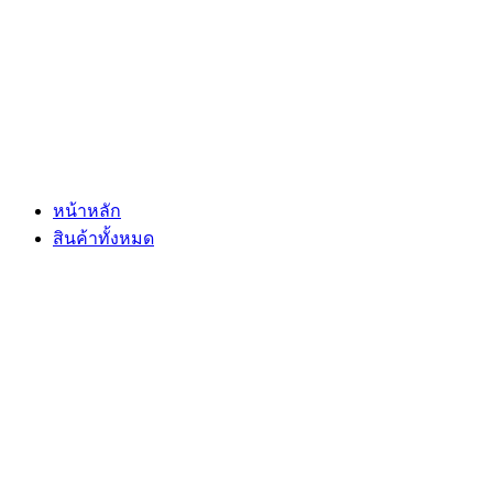
Skip
to
content
หน้าหลัก
สินค้าทั้งหมด