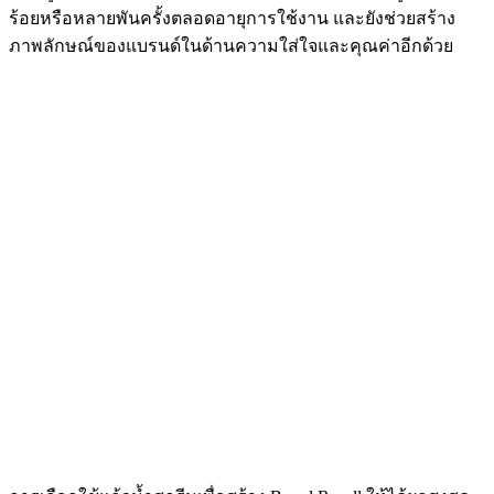
ร้อยหรือหลายพันครั้งตลอดอายุการใช้งาน และยังช่วยสร้าง
ภาพลักษณ์ของแบรนด์ในด้านความใส่ใจและคุณค่าอีกด้วย