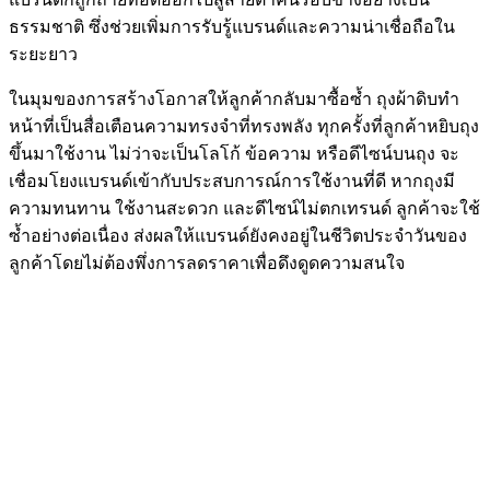
ธรรมชาติ ซึ่งช่วยเพิ่มการรับรู้แบรนด์และความน่าเชื่อถือใน
ระยะยาว
ในมุมของการสร้างโอกาสให้ลูกค้ากลับมาซื้อซ้ำ ถุงผ้าดิบทำ
หน้าที่เป็นสื่อเตือนความทรงจำที่ทรงพลัง ทุกครั้งที่ลูกค้าหยิบถุง
ขึ้นมาใช้งาน ไม่ว่าจะเป็นโลโก้ ข้อความ หรือดีไซน์บนถุง จะ
เชื่อมโยงแบรนด์เข้ากับประสบการณ์การใช้งานที่ดี หากถุงมี
ความทนทาน ใช้งานสะดวก และดีไซน์ไม่ตกเทรนด์ ลูกค้าจะใช้
ซ้ำอย่างต่อเนื่อง ส่งผลให้แบรนด์ยังคงอยู่ในชีวิตประจำวันของ
ลูกค้าโดยไม่ต้องพึ่งการลดราคาเพื่อดึงดูดความสนใจ