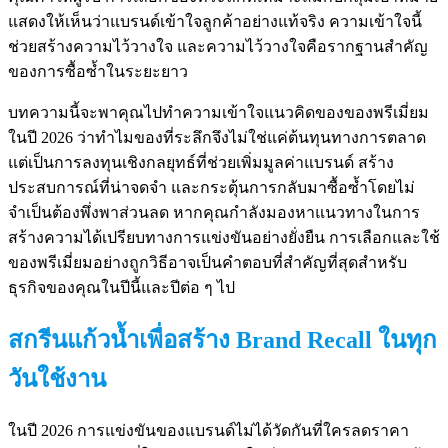
แสดงให้เห็นว่าแบรนด์เข้าใจลูกค้าอย่างแท้จริง ความเข้าใจนี้
ช่วยสร้างความไว้วางใจ และความไว้วางใจคือรากฐานสำคัญ
ของการซื้อซ้ำในระยะยาว
บทความนี้จะพาคุณไปทำความเข้าใจแนวคิดของของพรีเมี่ยม
ในปี 2026 ว่าทำไมของที่ระลึกจึงไม่ใช่แค่ต้นทุนทางการตลาด
แต่เป็นการลงทุนเชิงกลยุทธ์ที่ช่วยเพิ่มมูลค่าแบรนด์ สร้าง
ประสบการณ์ที่น่าจดจำ และกระตุ้นการกลับมาซื้อซ้ำโดยไม่
จำเป็นต้องพึ่งพาส่วนลด หากคุณกำลังมองหาแนวทางในการ
สร้างความได้เปรียบทางการแข่งขันอย่างยั่งยืน การเลือกและใช้
ของพรีเมี่ยมอย่างถูกวิธีอาจเป็นคำตอบที่สำคัญที่สุดสำหรับ
ธุรกิจของคุณในปีนี้และปีต่อ ๆ ไป
สกรีนแก้วน้ำเพื่อสร้าง Brand Recall ในทุก
วันใช้งาน
ในปี 2026 การแข่งขันของแบรนด์ไม่ได้วัดกันที่ใครลดราคา