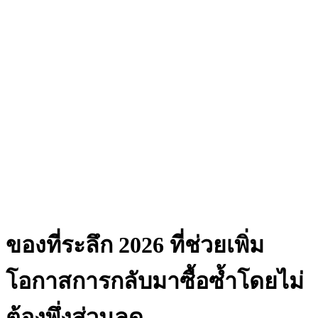
ของที่ระลึก 2026 ที่ช่วยเพิ่ม
โอกาสการกลับมาซื้อซ้ำโดยไม่
ต้องพึ่งส่วนลด