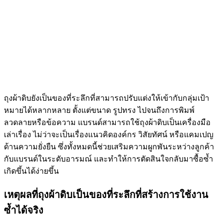
ถุงผ้าดิบยังเป็นของที่ระลึกที่สามารถปรับแต่งให้เข้ากับกลุ่มเป้า
หมายได้หลากหลาย ตั้งแต่ขนาด รูปทรง ไปจนถึงการพิมพ์
ลวดลายหรือข้อความ แบรนด์สามารถใช้ถุงผ้าดิบเป็นเครื่องมือ
เล่าเรื่อง ไม่ว่าจะเป็นเรื่องแนวคิดองค์กร วิสัยทัศน์ หรือแคมเปญ
ด้านความยั่งยืน ซึ่งทั้งหมดนี้ช่วยเสริมความผูกพันระหว่างลูกค้า
กับแบรนด์ในระดับอารมณ์ และทำให้การตัดสินใจกลับมาซื้อซ้ำ
เกิดขึ้นได้ง่ายขึ้น
เหตุผลที่ถุงผ้าดิบเป็นของที่ระลึกที่สร้างการใช้งาน
ซ้ำได้จริง