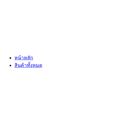
Skip
to
content
หน้าหลัก
สินค้าทั้งหมด