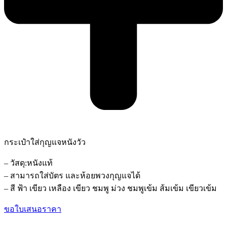
กระเป๋าใส่กุญแจหนังวัว
– วัสดุ:หนังแท้
– สามารถใส่บัตร และห้อยพวงกุญแจได้
– สี ฟ้า เขียว เหลือง เขียว ชมพู ม่วง ชมพูเข้ม ส้มเข้ม เขียวเข้ม
ขอใบเสนอราคา