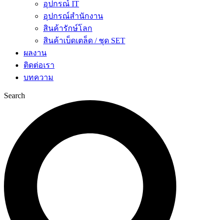
อุปกรณ์ IT
อุปกรณ์สำนักงาน
สินค้ารักษ์โลก
สินค้าเบ็ดเตล็ด / ชุด SET
ผลงาน
ติดต่อเรา
บทความ
Search