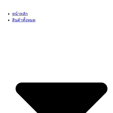
Skip
to
content
หน้าหลัก
สินค้าทั้งหมด