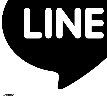
Youtube