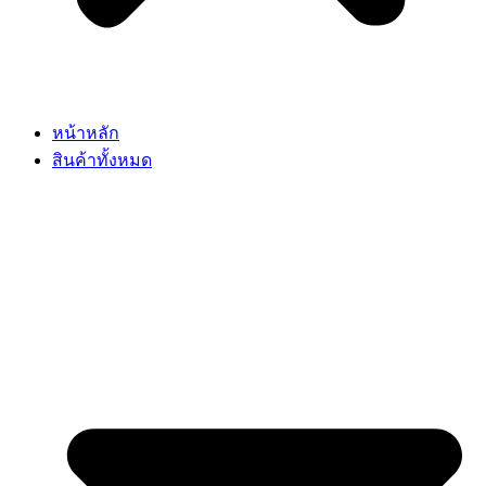
หน้าหลัก
สินค้าทั้งหมด