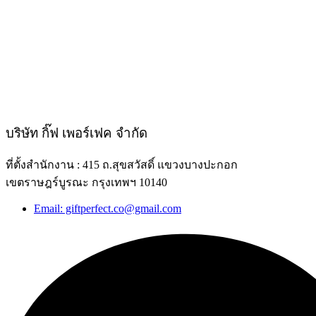
บริษัท กิ๊ฟ เพอร์เฟค จำกัด
ที่ตั้งสำนักงาน : 415 ถ.สุขสวัสดิ์ แขวงบางปะกอก
เขตราษฎร์บูรณะ กรุงเทพฯ 10140
Email: giftperfect.co@gmail.com