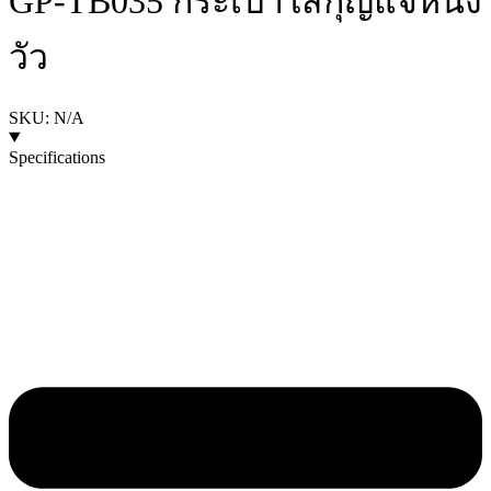
GP-TB035 กระเป๋าใส่กุญแจหนัง
วัว
SKU: N/A
Specifications