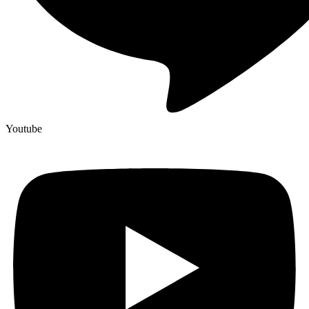
Youtube