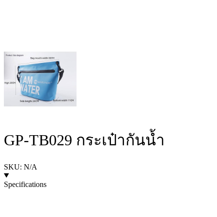
GP-TB029 กระเป๋ากันน้ำ
SKU: N/A
Specifications