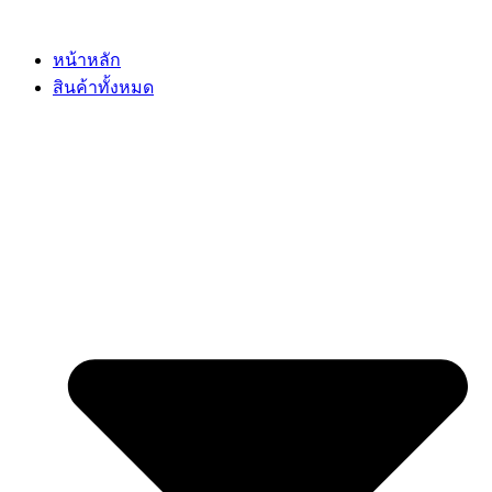
Skip
to
content
หน้าหลัก
สินค้าทั้งหมด