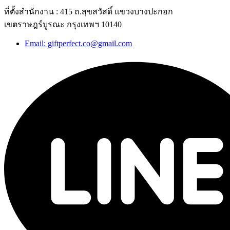
ที่ตั้งสำนักงาน : 415 ถ.สุขสวัสดิ์ แขวงบางปะกอก
เขตราษฎร์บูรณะ กรุงเทพฯ 10140
Email: giftperfect.co@gmail.com