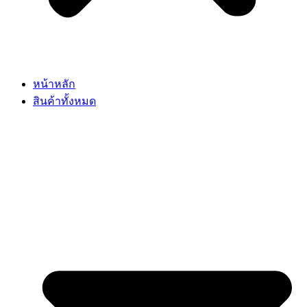
หน้าหลัก
สินค้าทั้งหมด