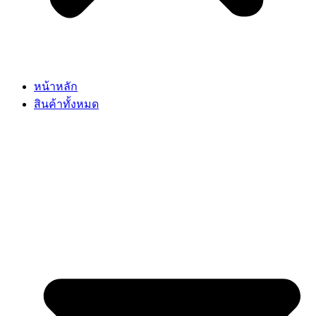
หน้าหลัก
สินค้าทั้งหมด