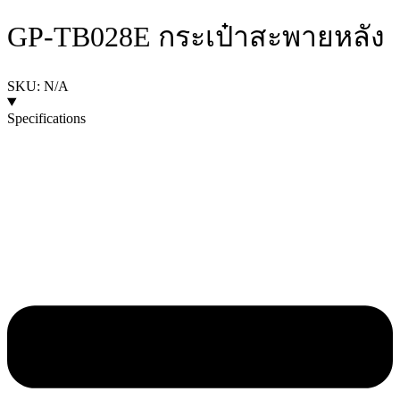
GP-TB028E กระเป๋าสะพายหลัง
SKU: N/A
Specifications