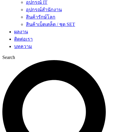
อุปกรณ์ IT
อุปกรณ์สำนักงาน
สินค้ารักษ์โลก
สินค้าเบ็ดเตล็ด / ชุด SET
ผลงาน
ติดต่อเรา
บทความ
Search