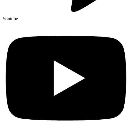
Youtube