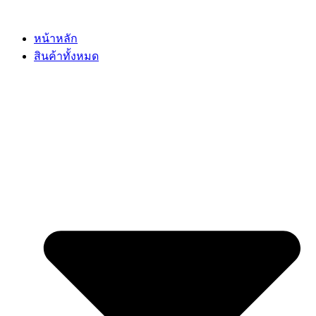
Skip
to
content
หน้าหลัก
สินค้าทั้งหมด