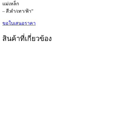
แม่เหล็ก
– สี:ดำ/เทา/ฟ้า”
ขอใบเสนอราคา
สินค้าที่เกี่ยวข้อง