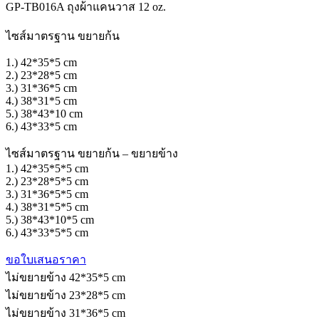
GP-TB016A ถุงผ้าแคนวาส 12 oz.
ไซส์มาตรฐาน ขยายก้น
1.) 42*35*5 cm
2.) 23*28*5 cm
3.) 31*36*5 cm
4.) 38*31*5 cm
5.) 38*43*10 cm
6.) 43*33*5 cm
ไซส์มาตรฐาน ขยายก้น – ขยายข้าง
1.) 42*35*5*5 cm
2.) 23*28*5*5 cm
3.) 31*36*5*5 cm
4.) 38*31*5*5 cm
5.) 38*43*10*5 cm
6.) 43*33*5*5 cm
ขอใบเสนอราคา
ไม่ขยายข้าง 42*35*5 cm
ไม่ขยายข้าง 23*28*5 cm
ไม่ขยายข้าง 31*36*5 cm