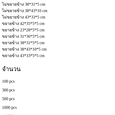
ไม่ขยายข้าง 38*31*5 cm
ไม่ขยายข้าง 38*43*10 cm
ไม่ขยายข้าง 43*33*5 cm
ขยายข้าง 42*35*5*5 cm
ขยายข้าง 23*28*5*5 cm
ขยายข้าง 31*36*5*5 cm
ขยายข้าง 38*31*5*5 cm
ขยายข้าง 38*43*10*5 cm
ขยายข้าง 43*33*5*5 cm
จำนวน
100 pcs
300 pcs
500 pcs
1000 pcs