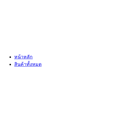
Skip
to
content
หน้าหลัก
สินค้าทั้งหมด