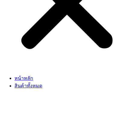
หน้าหลัก
สินค้าทั้งหมด