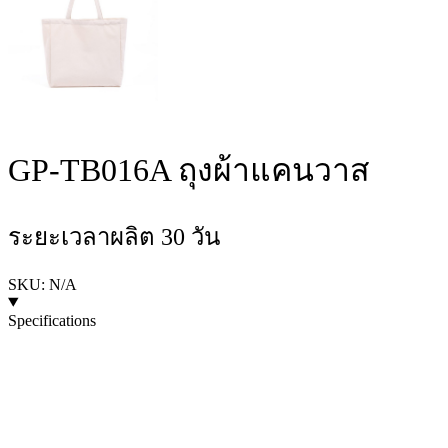
GP-TB016A ถุงผ้าแคนวาส
ระยะเวลาผลิต 30 วัน
SKU: N/A
Specifications