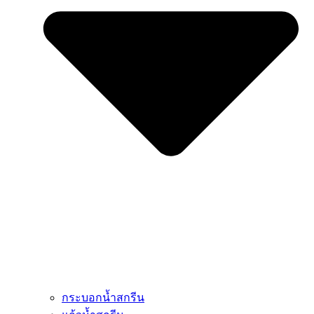
กระบอกน้ำสกรีน