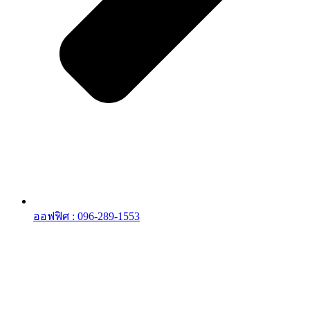
ออฟฟิศ : 096-289-1553