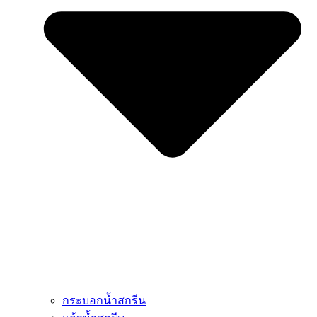
กระบอกน้ำสกรีน