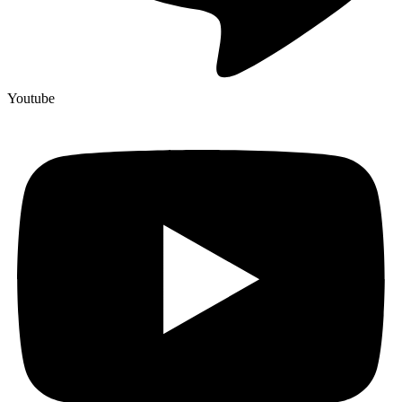
Youtube