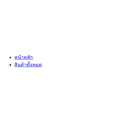
Skip
to
content
หน้าหลัก
สินค้าทั้งหมด