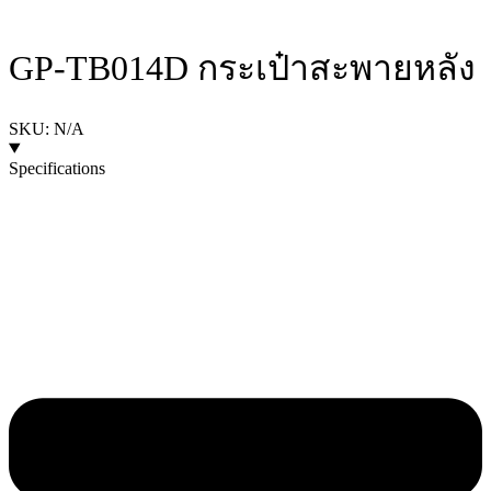
GP-TB014D กระเป๋าสะพายหลัง
SKU: N/A
Specifications