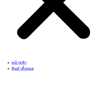
หน้าหลัก
สินค้าทั้งหมด