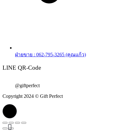
ฝ่ายขาย : 062-795-3265 (คุณแก้ว)
LINE QR-Code
@giftperfect
Copyright 2024 © Gift Perfect