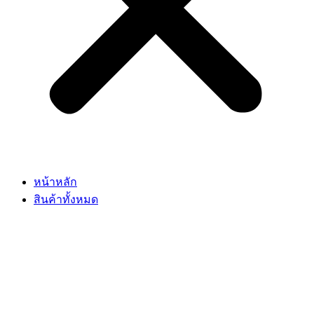
หน้าหลัก
สินค้าทั้งหมด