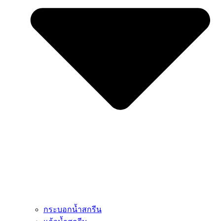
กระบอกน้ำสกรีน