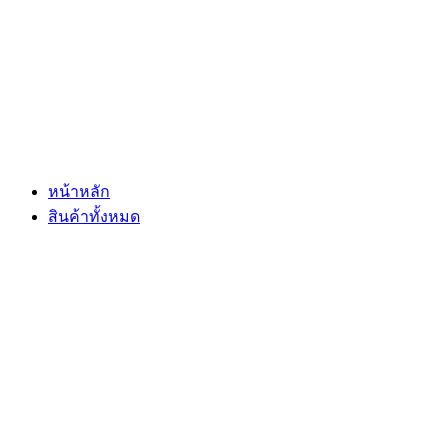
Skip
to
content
หน้าหลัก
สินค้าทั้งหมด