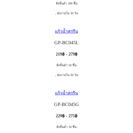
สั่งขั้นต่ำ 300 ชิ้น
, ส่งภายใน 30 วัน
แก้วน้ำสกรีน
GP-BC045L
219฿ - 279฿
สั่งขั้นต่ำ 50 ชิ้น
, ส่งภายใน 30 วัน
แก้วน้ำสกรีน
GP-BC045G
229฿ - 275฿
สั่งขั้นต่ำ 50 ชิ้น