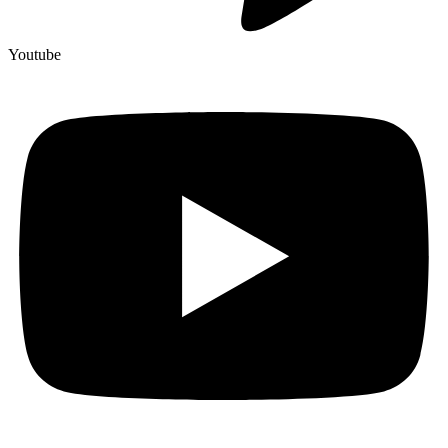
Youtube