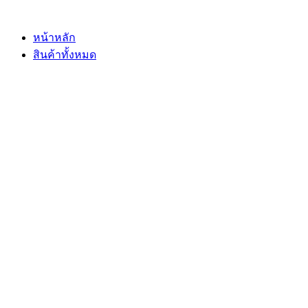
Skip
to
content
หน้าหลัก
สินค้าทั้งหมด