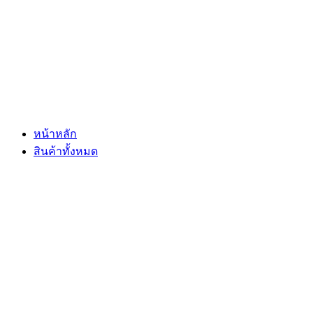
Skip
to
content
หน้าหลัก
สินค้าทั้งหมด