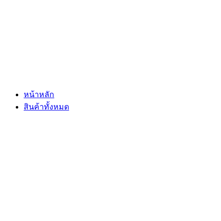
Skip
to
content
หน้าหลัก
สินค้าทั้งหมด