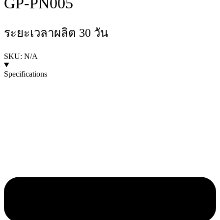
GP-PN005
ระยะเวลาผลิต 30 วัน
SKU: N/A
Specifications