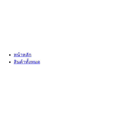
Skip
to
content
หน้าหลัก
สินค้าทั้งหมด