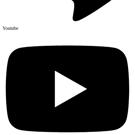
Youtube