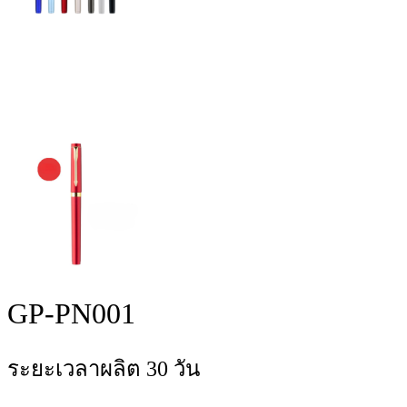
GP-PN001
ระยะเวลาผลิต 30 วัน