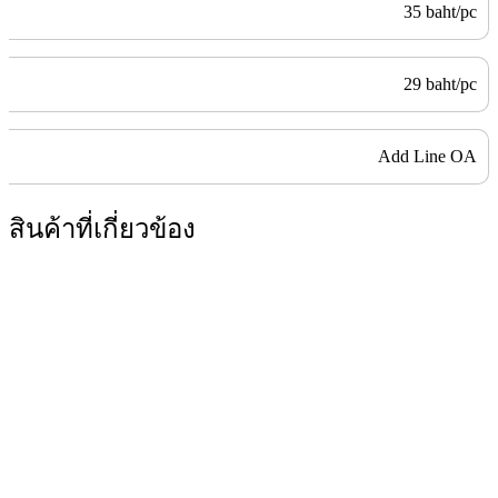
35 baht/pc
29 baht/pc
Add Line OA
สินค้าที่เกี่ยวข้อง