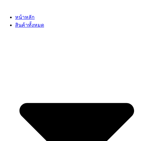
Skip
to
content
หน้าหลัก
สินค้าทั้งหมด