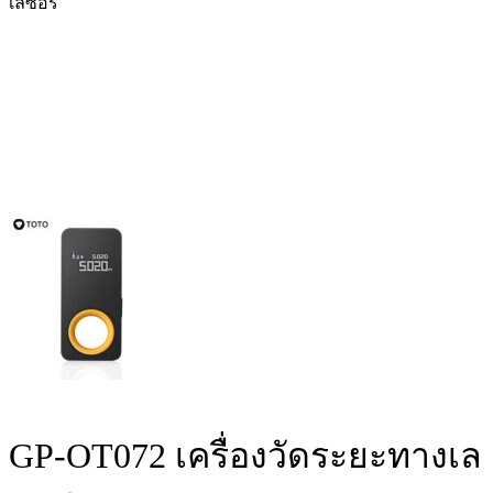
เลซอร์
GP-OT072 เครื่องวัดระยะทางเล