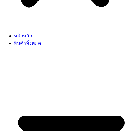
หน้าหลัก
สินค้าทั้งหมด