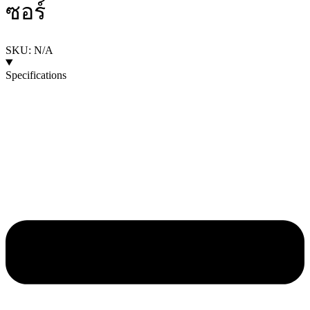
ซอร์
SKU: N/A
Specifications