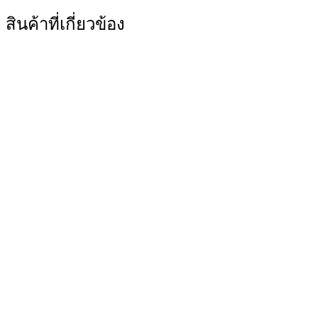
สินค้าที่เกี่ยวข้อง