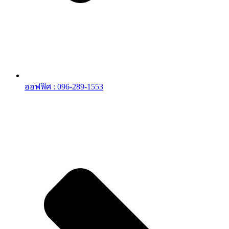
ออฟฟิศ : 096-289-1553