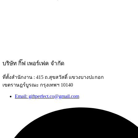
บริษัท กิ๊ฟ เพอร์เฟค จำกัด
ที่ตั้งสำนักงาน : 415 ถ.สุขสวัสดิ์ แขวงบางปะกอก
เขตราษฎร์บูรณะ กรุงเทพฯ 10140
Email: giftperfect.co@gmail.com