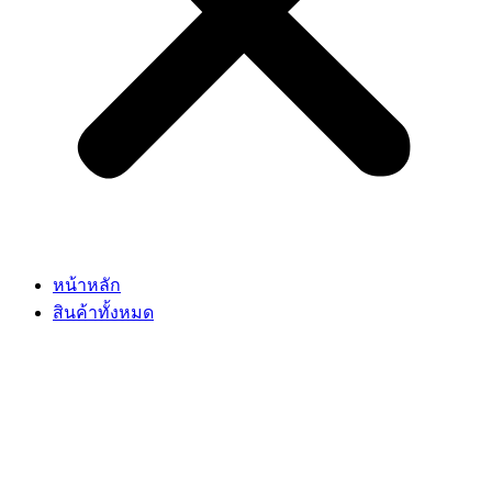
หน้าหลัก
สินค้าทั้งหมด