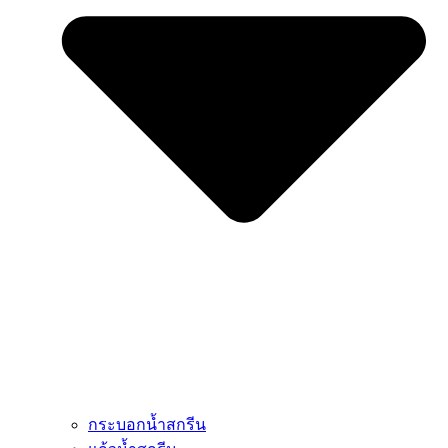
กระบอกน้ำสกรีน