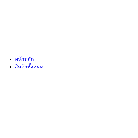
Skip
to
content
หน้าหลัก
สินค้าทั้งหมด