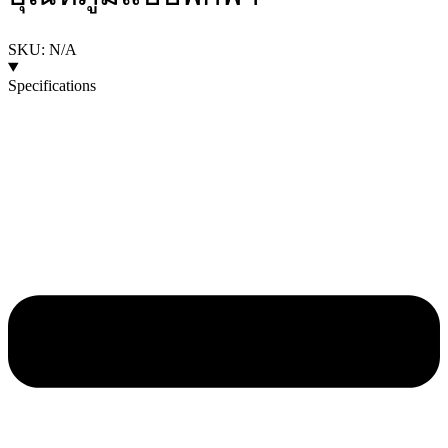
SKU: N/A
Specifications