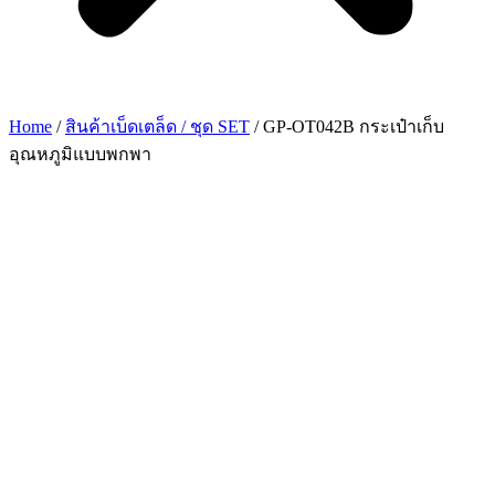
Home
/
สินค้าเบ็ดเตล็ด / ชุด SET
/ GP-OT042B กระเป๋าเก็บ
อุณหภูมิแบบพกพา