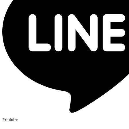
Youtube