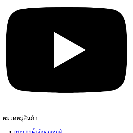
หมวดหมู่สินค้า
กระบอกน้ำเก็บอุณหภูมิ