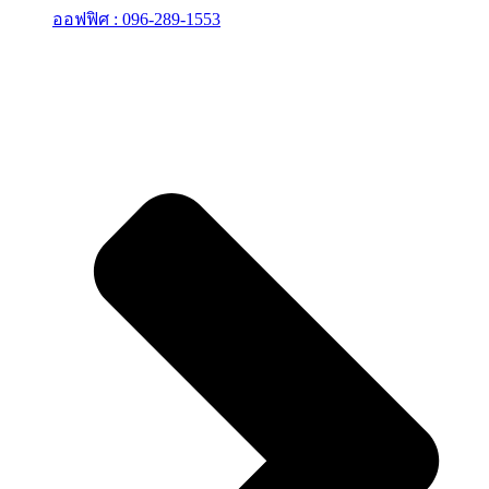
ออฟฟิศ : 096-289-1553