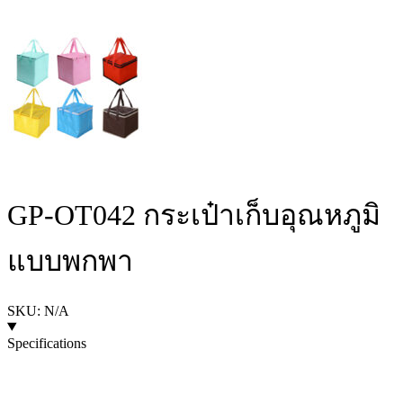
GP-OT042 กระเป๋าเก็บอุณหภูมิ
แบบพกพา
SKU: N/A
Specifications