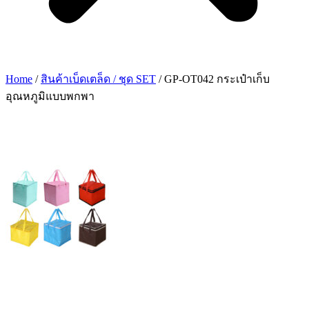
Home
/
สินค้าเบ็ดเตล็ด / ชุด SET
/ GP-OT042 กระเป๋าเก็บ
อุณหภูมิแบบพกพา