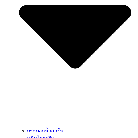
กระบอกน้ำสกรีน