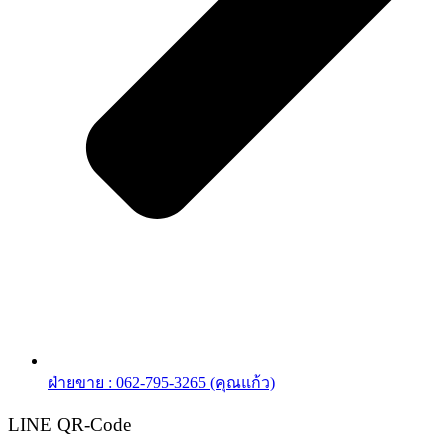
ฝ่ายขาย : 062-795-3265 (คุณแก้ว)
LINE QR-Code