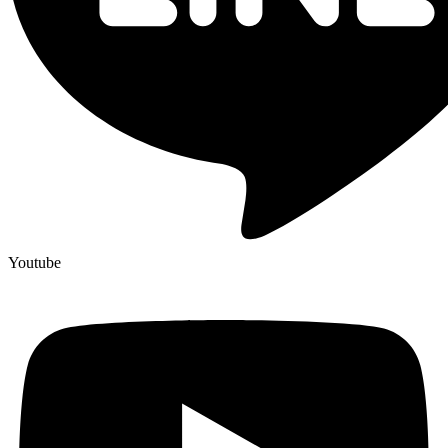
Youtube