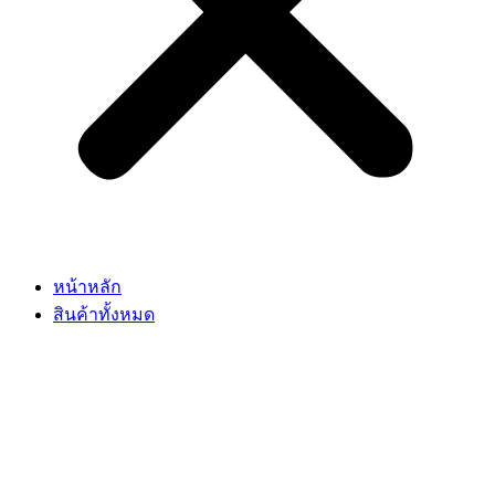
หน้าหลัก
สินค้าทั้งหมด