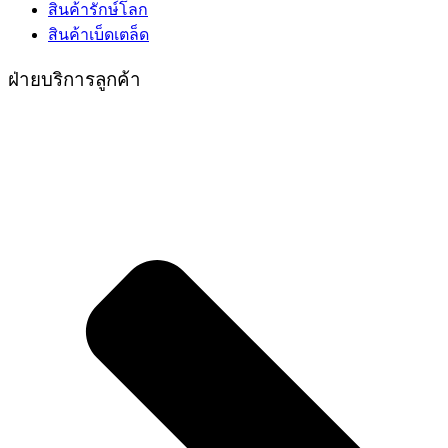
สินค้ารักษ์โลก
สินค้าเบ็ดเตล็ด
ฝ่ายบริการลูกค้า