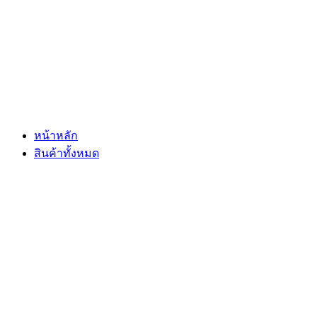
Skip
to
content
หน้าหลัก
สินค้าทั้งหมด