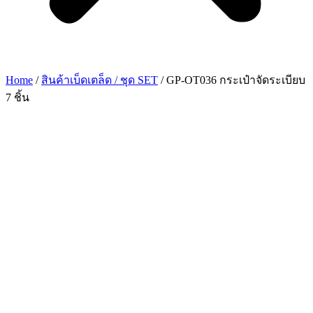
Home
/
สินค้าเบ็ดเตล็ด / ชุด SET
/ GP-OT036 กระเป๋าจัดระเบียบ
7 ชิ้น