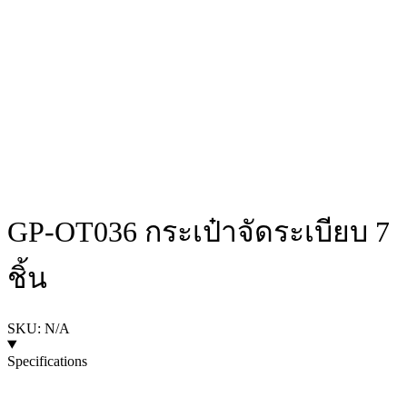
GP-OT036 กระเป๋าจัดระเบียบ 7
ชิ้น
SKU: N/A
Specifications