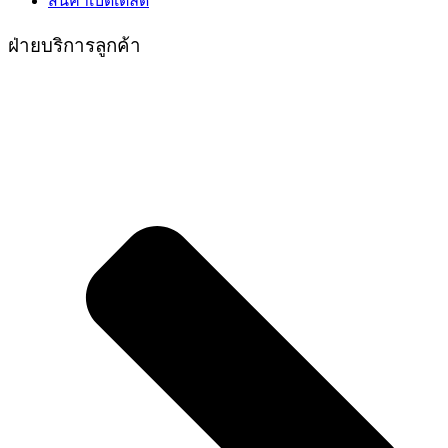
สินค้าเบ็ดเตล็ด
ฝ่ายบริการลูกค้า