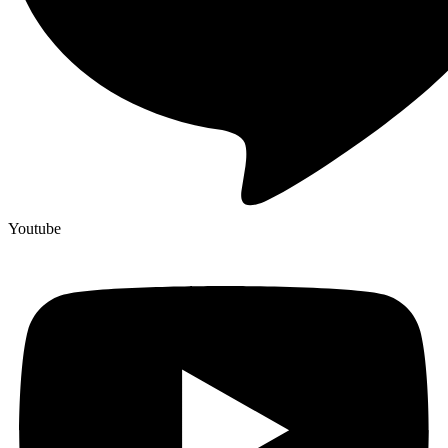
Youtube