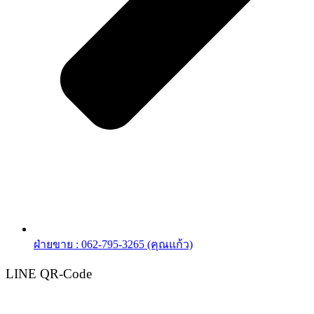
ฝ่ายขาย : 062-795-3265 (คุณแก้ว)
LINE QR-Code