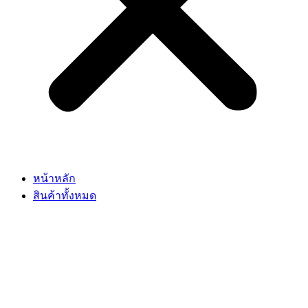
หน้าหลัก
สินค้าทั้งหมด