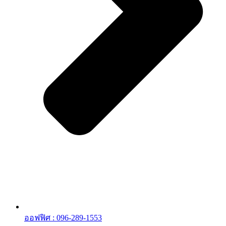
ออฟฟิศ : 096-289-1553