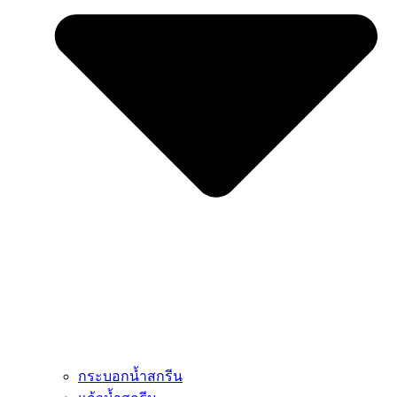
กระบอกน้ำสกรีน