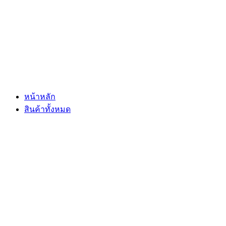
Skip
to
content
หน้าหลัก
สินค้าทั้งหมด