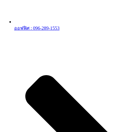
ออฟฟิศ : 096-289-1553