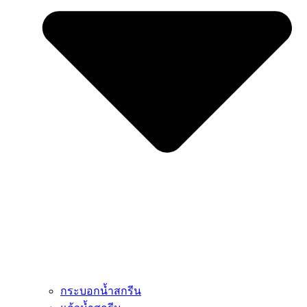
กระบอกน้ำสกรีน