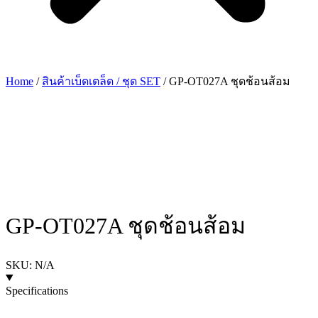
Home
/
สินค้าเบ็ดเตล็ด / ชุด SET
/ GP-OT027A ชุดช้อนส้อม
GP-OT027A ชุดช้อนส้อม
SKU: N/A
Specifications