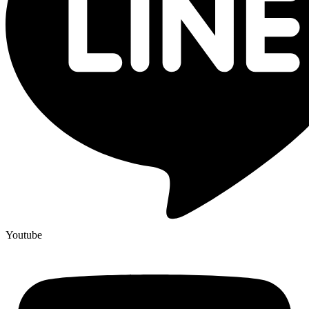
Youtube