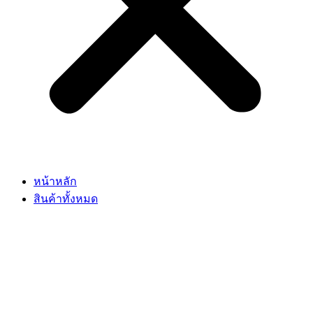
หน้าหลัก
สินค้าทั้งหมด