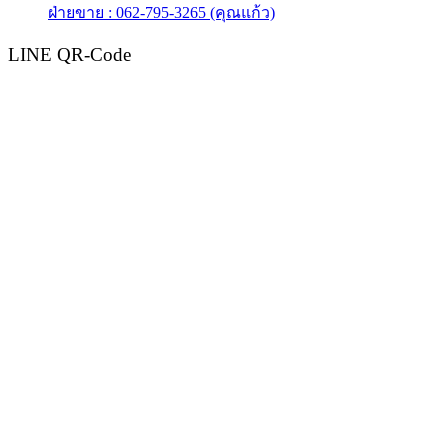
ฝ่ายขาย : 062-795-3265 (คุณแก้ว)
LINE QR-Code