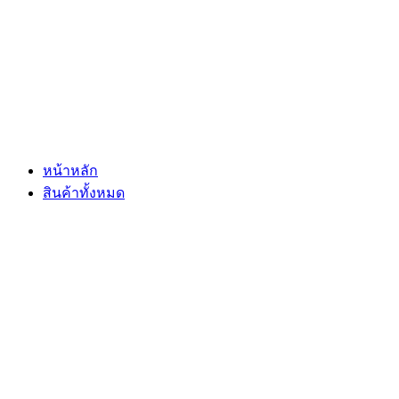
Skip
to
content
หน้าหลัก
สินค้าทั้งหมด