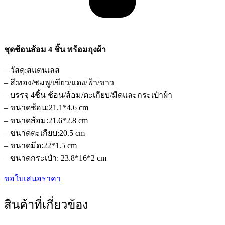
ชุดช้อนส้อม 4 ชิ้น พร้อมถุงผ้า
– วัสดุ:สแตนเลส
– สี:ทอง/ชมพู/เขียว/แดง/ฟ้า/ขาว
– บรรจุ 4ชิ้น ช้อน/ส้อม/ตะเกียบ/มีดและกระเป๋าผ้า
– ขนาดช้อน:21.1*4.6 cm
– ขนาดส้อม:21.6*2.8 cm
– ขนาดตะเกียบ:20.5 cm
– ขนาดมีด:22*1.5 cm
– ขนาดกระเป๋า: 23.8*16*2 cm
ขอใบเสนอราคา
สินค้าที่เกี่ยวข้อง