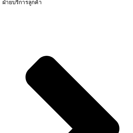
ฝ่ายบริการลูกค้า