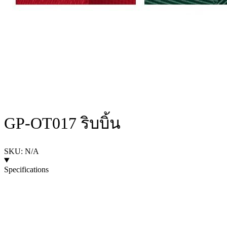
GP-OT017 ริบบิ้น
SKU: N/A
Specifications