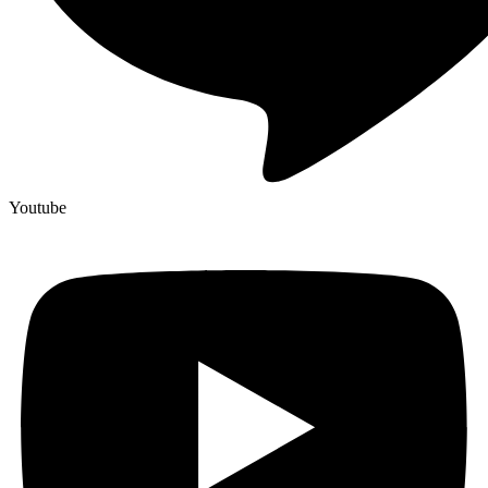
Youtube