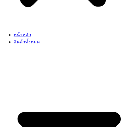
หน้าหลัก
สินค้าทั้งหมด