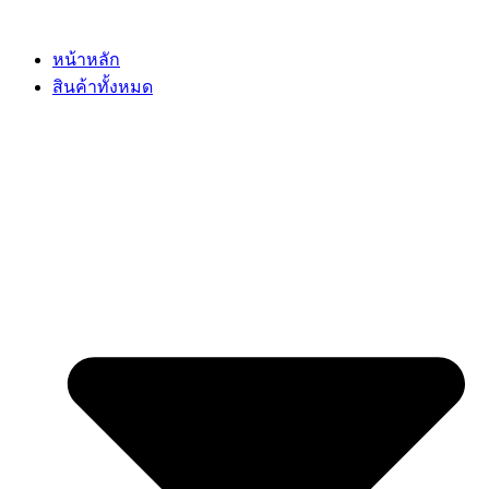
Skip
to
content
หน้าหลัก
สินค้าทั้งหมด