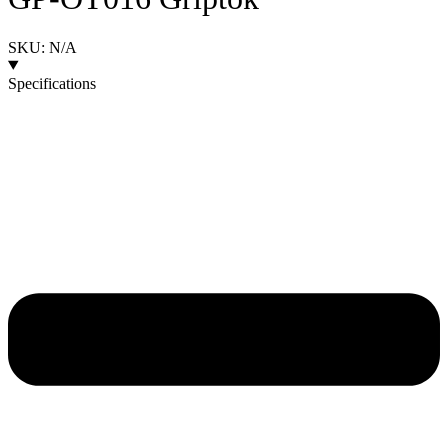
SKU: N/A
Specifications