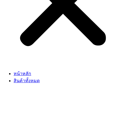
หน้าหลัก
สินค้าทั้งหมด