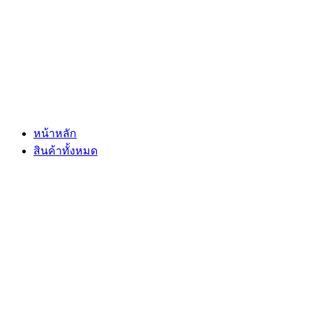
Skip
to
content
หน้าหลัก
สินค้าทั้งหมด