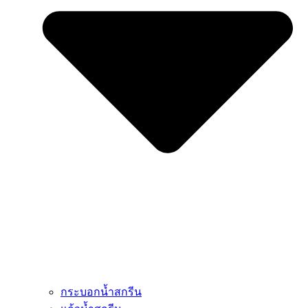
กระบอกน้ำสกรีน