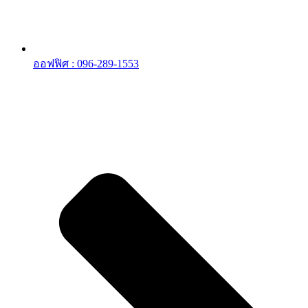
ออฟฟิศ : 096-289-1553