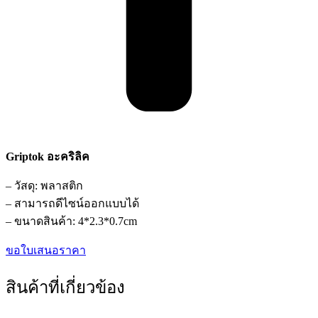
Griptok อะคริลิค
– วัสดุ: พลาสติก
– สามารถดีไซน์ออกแบบได้
– ขนาดสินค้า: 4*2.3*0.7cm
ขอใบเสนอราคา
สินค้าที่เกี่ยวข้อง