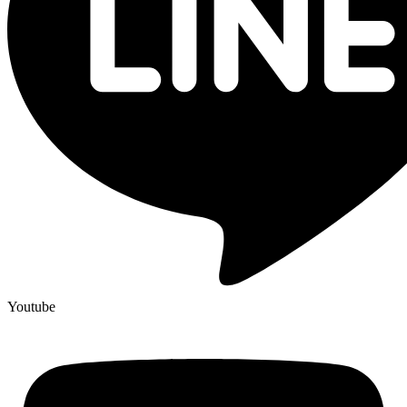
Youtube