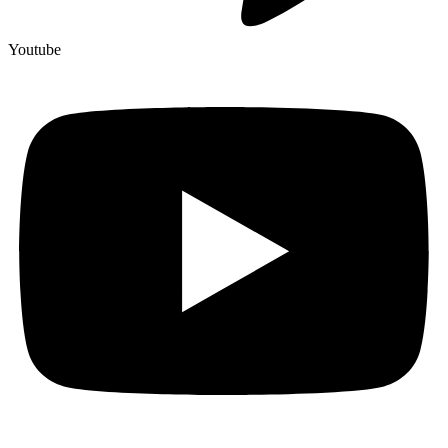
Youtube