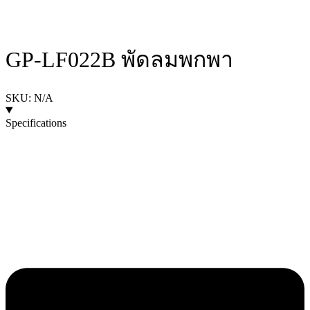
GP-LF022B พัดลมพกพา
SKU: N/A
Specifications