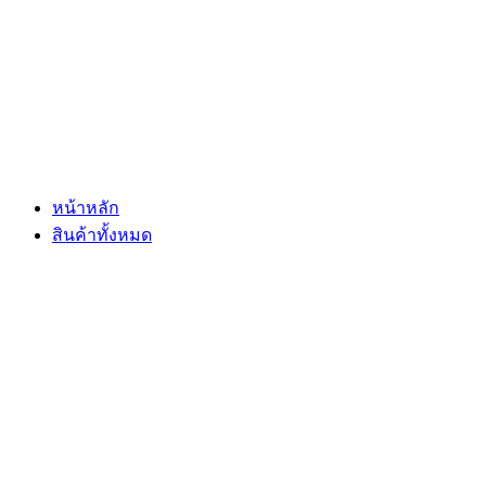
Skip
to
content
หน้าหลัก
สินค้าทั้งหมด