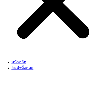
หน้าหลัก
สินค้าทั้งหมด