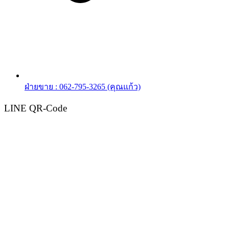
ฝ่ายขาย : 062-795-3265 (คุณแก้ว)
LINE QR-Code