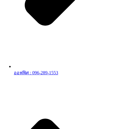
ออฟฟิศ : 096-289-1553