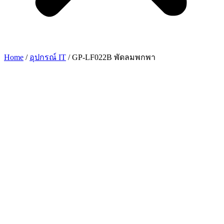
Home
/
อุปกรณ์ IT
/ GP-LF022B พัดลมพกพา