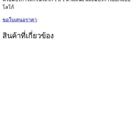
โลโก้
ขอใบเสนอราคา
สินค้าที่เกี่ยวข้อง