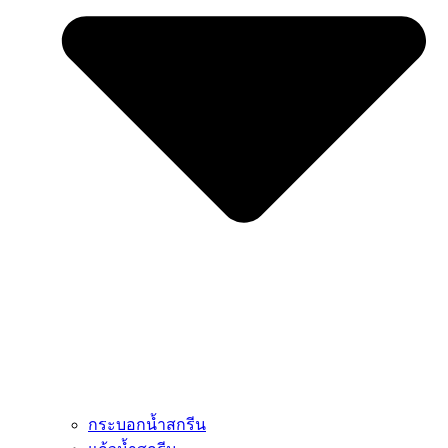
กระบอกน้ำสกรีน