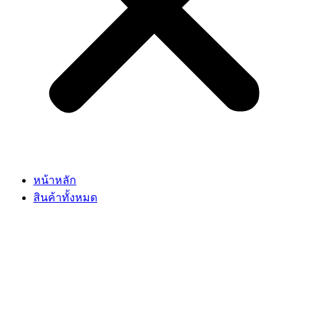
หน้าหลัก
สินค้าทั้งหมด