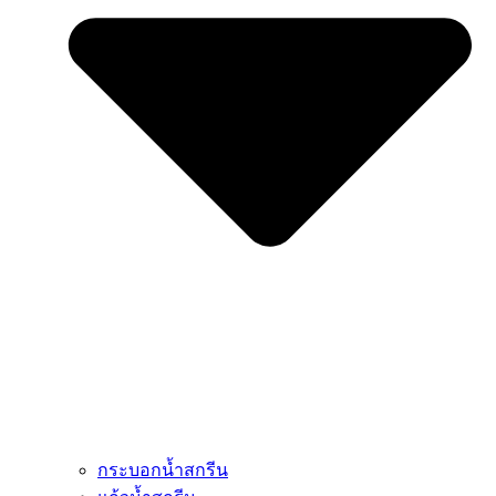
กระบอกน้ำสกรีน