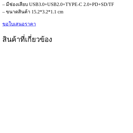
– มีช่องเสียบ USB3.0+USB2.0+TYPE-C 2.0+PD+SD/TF
– ขนาดสินค้า 15.2*3.2*1.1 cm
ขอใบเสนอราคา
สินค้าที่เกี่ยวข้อง