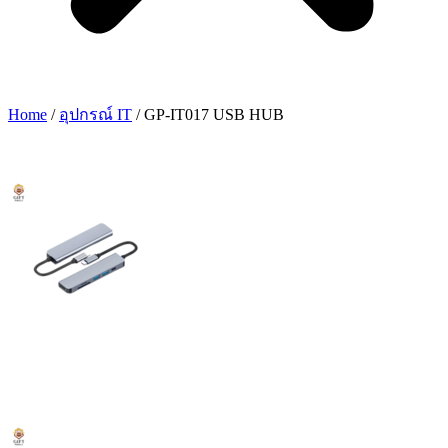
Home
/
อุปกรณ์ IT
/ GP-IT017 USB HUB