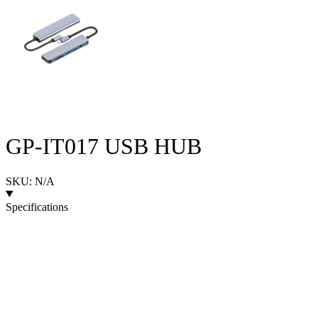
GP-IT017 USB HUB
SKU: N/A
Specifications