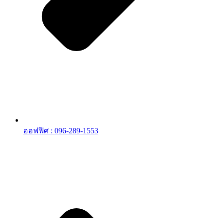
ออฟฟิศ : 096-289-1553