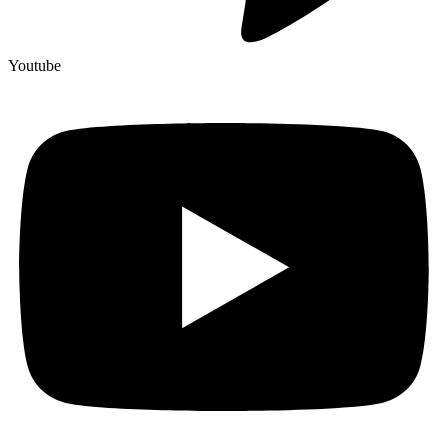
Youtube