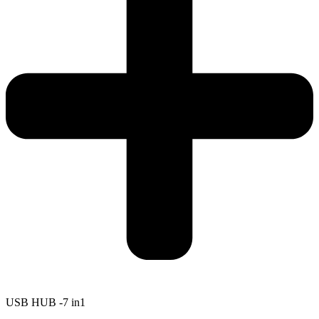
USB HUB -7 in1