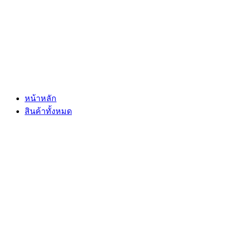
Skip
to
content
หน้าหลัก
สินค้าทั้งหมด