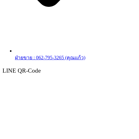
ฝ่ายขาย : 062-795-3265 (คุณแก้ว)
LINE QR-Code