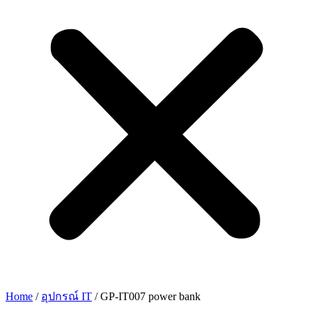
Home
/
อุปกรณ์ IT
/ GP-IT007 power bank