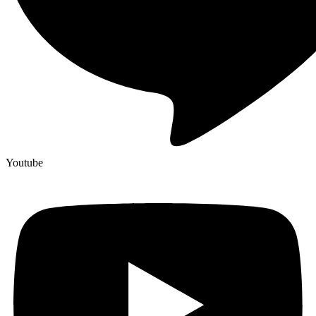
Youtube