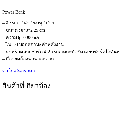
Power Bank
– สี : ขาว / ดำ / ชมพู / ม่วง
– ขนาด : 8*8*2.25 cm
– ความจุ 10000mAh
– ไฟ led บอกสถานะค่าพลังงาน
– มาพร้อมสายชาร์ต 4 หัว ขนาดกะทัดรัด เสียบชาร์ตได้ทันที
– มีสายคล้องพกพาสะดวก
ขอใบเสนอราคา
สินค้าที่เกี่ยวข้อง