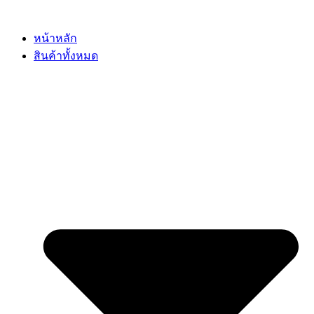
Skip
to
content
หน้าหลัก
สินค้าทั้งหมด