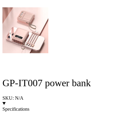
GP-IT007 power bank
SKU: N/A
Specifications