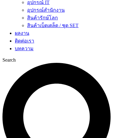
อุปกรณ์ IT
อุปกรณ์สำนักงาน
สินค้ารักษ์โลก
สินค้าเบ็ดเตล็ด / ชุด SET
ผลงาน
ติดต่อเรา
บทความ
Search