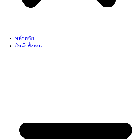
หน้าหลัก
สินค้าทั้งหมด