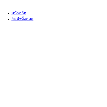
Skip
to
content
หน้าหลัก
สินค้าทั้งหมด