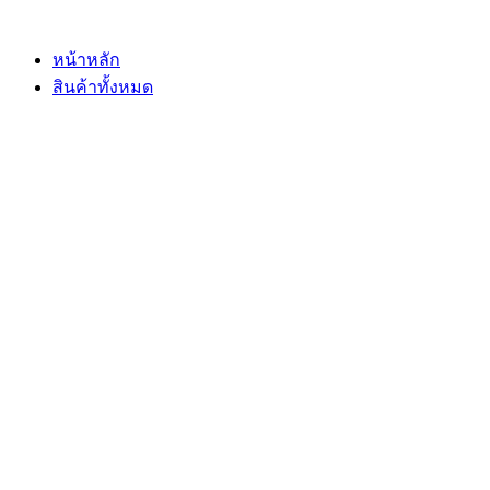
Skip
to
content
หน้าหลัก
สินค้าทั้งหมด