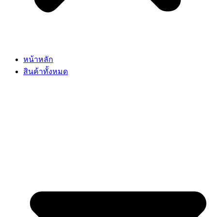
หน้าหลัก
สินค้าทั้งหมด