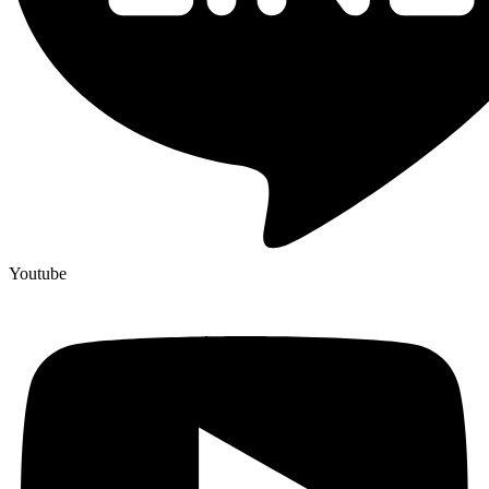
Youtube