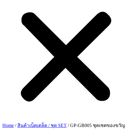
Home
/
สินค้าเบ็ดเตล็ด / ชุด SET
/ GP-GB005 ชุดเซตของขวัญ