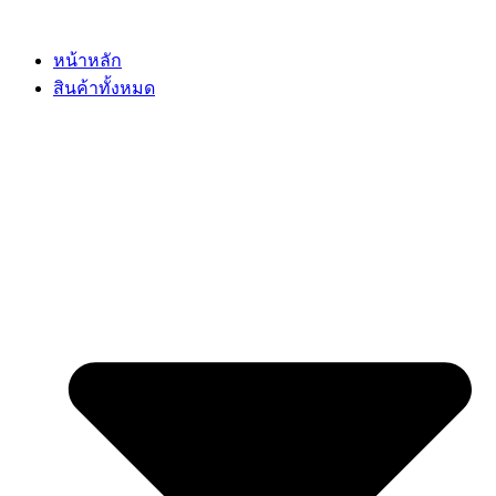
Skip
to
content
หน้าหลัก
สินค้าทั้งหมด