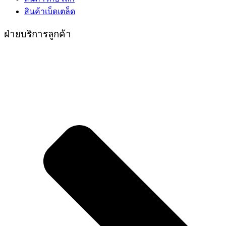
สินค้าเบ็ดเตล็ด
ฝ่ายบริการลูกค้า