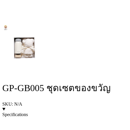
GP-GB005 ชุดเซตของขวัญ
SKU: N/A
Specifications