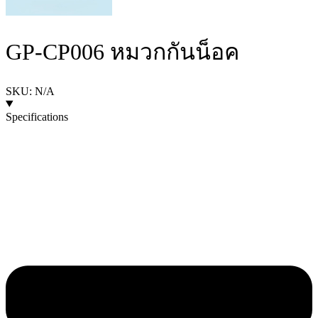
GP-CP006 หมวกกันน็อค
SKU: N/A
Specifications