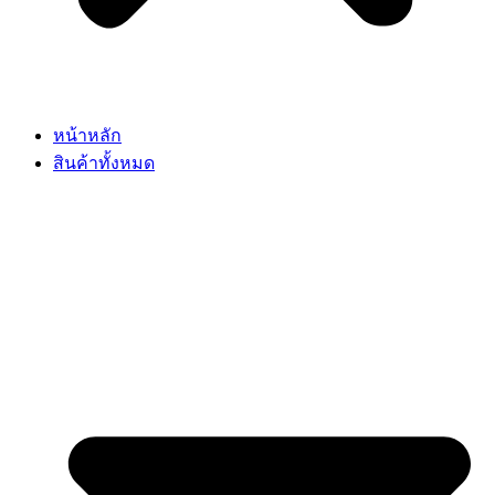
หน้าหลัก
สินค้าทั้งหมด