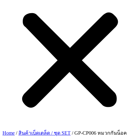
Home
/
สินค้าเบ็ดเตล็ด / ชุด SET
/ GP-CP006 หมวกกันน็อค