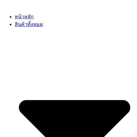
Skip
to
content
หน้าหลัก
สินค้าทั้งหมด