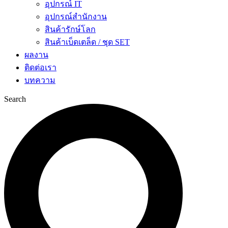
อุปกรณ์ IT
อุปกรณ์สำนักงาน
สินค้ารักษ์โลก
สินค้าเบ็ดเตล็ด / ชุด SET
ผลงาน
ติดต่อเรา
บทความ
Search