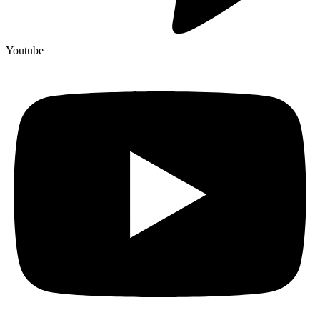
Youtube