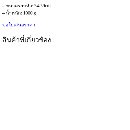
– ขนาดรอบหัว: 54-59cm
– น้ำหนัก: 1000 g
ขอใบเสนอราคา
สินค้าที่เกี่ยวข้อง