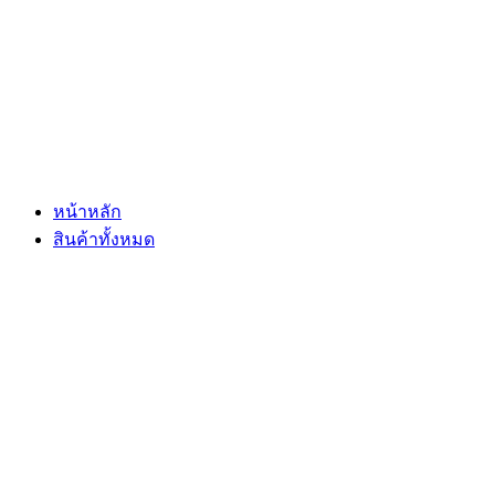
Skip
to
content
หน้าหลัก
สินค้าทั้งหมด