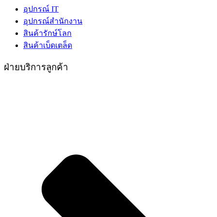
อุปกรณ์ IT
อุปกรณ์สำนักงาน
สินค้ารักษ์โลก
สินค้าเบ็ดเตล็ด
ฝ่ายบริการลูกค้า