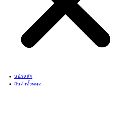
หน้าหลัก
สินค้าทั้งหมด