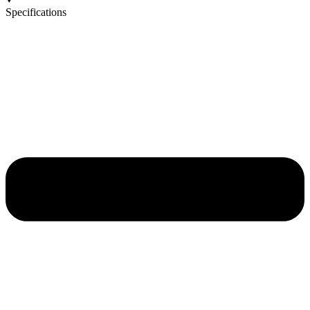
Specifications