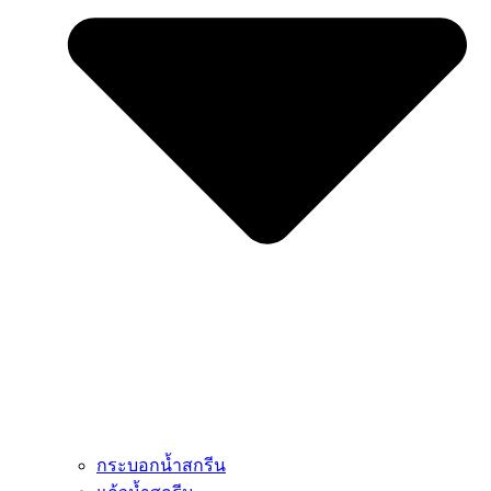
กระบอกน้ำสกรีน