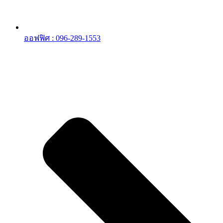
ออฟฟิศ : 096-289-1553