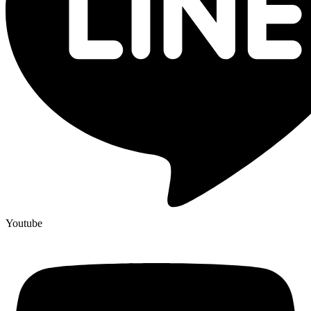
Youtube