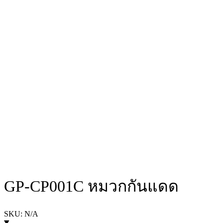
GP-CP001C หมวกกันแดด
SKU: N/A