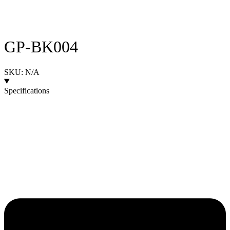
GP-BK004
SKU: N/A
Specifications