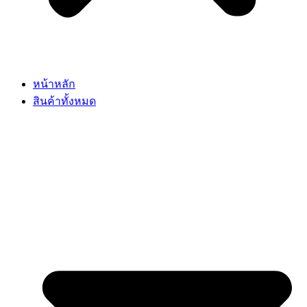
หน้าหลัก
สินค้าทั้งหมด