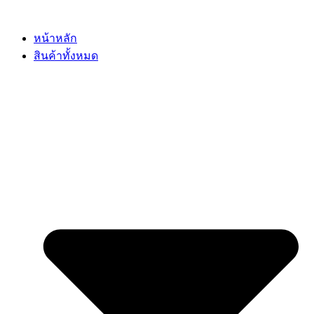
Skip
to
content
หน้าหลัก
สินค้าทั้งหมด