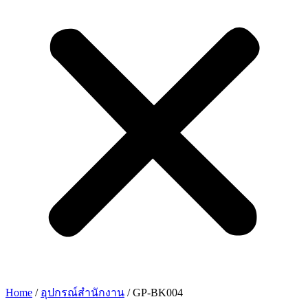
Home
/
อุปกรณ์สำนักงาน
/ GP-BK004