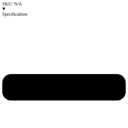
SKU: N/A
Specifications