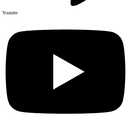
Youtube