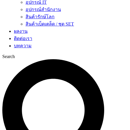
อุปกรณ์ IT
อุปกรณ์สำนักงาน
สินค้ารักษ์โลก
สินค้าเบ็ดเตล็ด / ชุด SET
ผลงาน
ติดต่อเรา
บทความ
Search