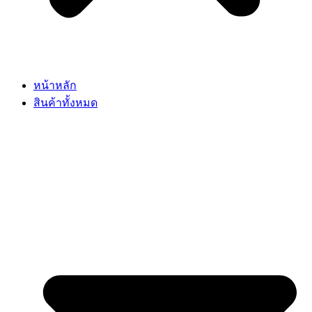
หน้าหลัก
สินค้าทั้งหมด