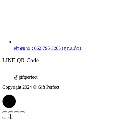
ฝ่ายขาย : 062-795-3265 (คุณแก้ว)
LINE QR-Code
@giftperfect
Copyright 2024 © Gift Perfect