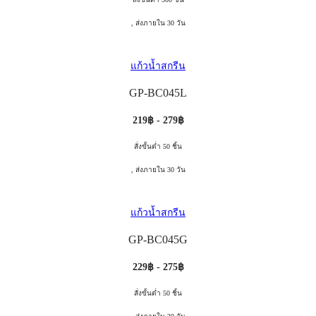
, ส่งภายใน 30 วัน
แก้วน้ำสกรีน
GP-BC045L
219฿ - 279฿
สั่งขั้นต่ำ 50 ชิ้น
, ส่งภายใน 30 วัน
แก้วน้ำสกรีน
GP-BC045G
229฿ - 275฿
สั่งขั้นต่ำ 50 ชิ้น