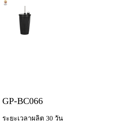
GP-BC066
ระยะเวลาผลิต 30 วัน