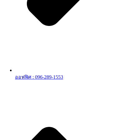
ออฟฟิศ : 096-289-1553