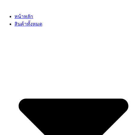
Skip
to
content
หน้าหลัก
สินค้าทั้งหมด