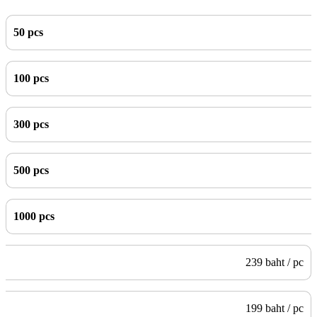
50 pcs
100 pcs
300 pcs
500 pcs
1000 pcs
239 baht / pc
199 baht / pc