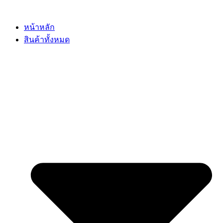
Skip
to
content
หน้าหลัก
สินค้าทั้งหมด