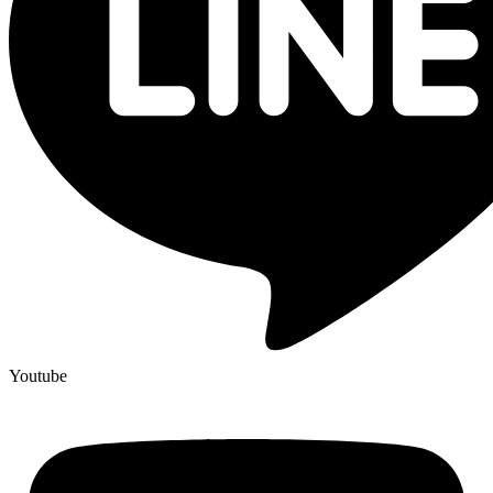
Youtube