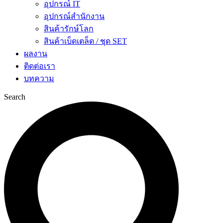
อุปกรณ์ IT
อุปกรณ์สำนักงาน
สินค้ารักษ์โลก
สินค้าเบ็ดเตล็ด / ชุด SET
ผลงาน
ติดต่อเรา
บทความ
Search