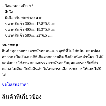
– วัสดุ: พลาสติก AS
– สี: ใส
– มีเชือกจับ พกพาสะดวก
– ขนาดสินค้า 300ml: 17.8*5.3 cm
– ขนาดสินค้า 400ml: 19.3*5.9 cm
– ขนาดสินค้า 580ml: 22*6.5 cm
หมายเหตุ :
สินค้าทุกรายการอาจมีรอยขนแมว จุดสีที่ไม่ใช่สนิม หลุมฟอง
อากาศ เป็นเรื่องปกติที่เกิดจากการผลิต ซึ่งตำหนิเหล่านั้นจะไม่มี
ผลต่อการใช้งาน กล่องบรรจุอาจมีรอยยับมุมและรอยยับที่ตัว
กล่อง ไม่มีผลกับตัวสินค้า ไม่สามารถเลือกรายการให้แบบไม่มี
ได้
ขอใบเสนอราคา
สินค้าที่เกี่ยวข้อง