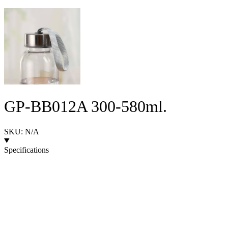
GP-BB012A 300-580ml.
SKU: N/A
Specifications