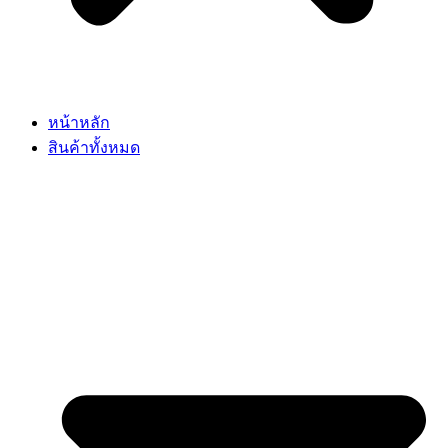
หน้าหลัก
สินค้าทั้งหมด