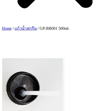
Home
/
แก้วน้ำสกรีน
/ GP-BB001 500ml.