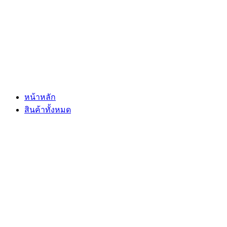
Skip
to
content
หน้าหลัก
สินค้าทั้งหมด