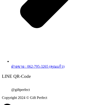
ฝ่ายขาย : 062-795-3265 (คุณแก้ว)
LINE QR-Code
@giftperfect
Copyright 2024 © Gift Perfect