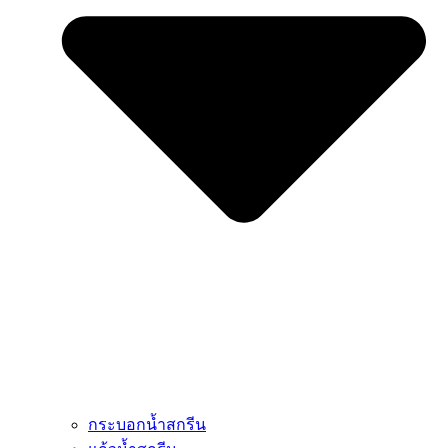
กระบอกน้ำสกรีน