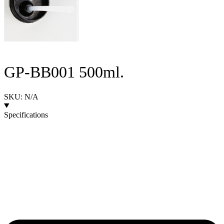
GP-BB001 500ml.
SKU: N/A
Specifications