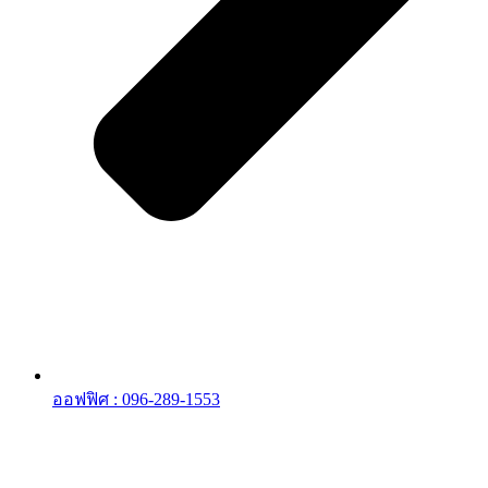
ออฟฟิศ : 096-289-1553