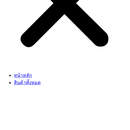
หน้าหลัก
สินค้าทั้งหมด