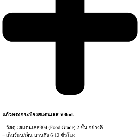
แก้วทรงกระป๋องสแตนเลส 500ml.
– วัสดุ : สแตนเลส304 (Food Grade) 2 ชั้น อย่างดี
– เก็บร้อน/เย็น นานถึง 6-12 ชั่วโมง