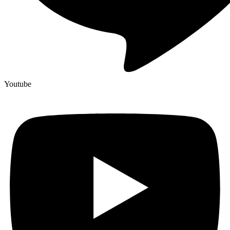
Youtube