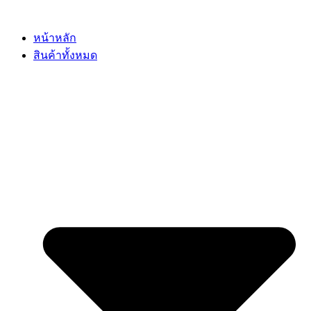
Skip
to
content
หน้าหลัก
สินค้าทั้งหมด