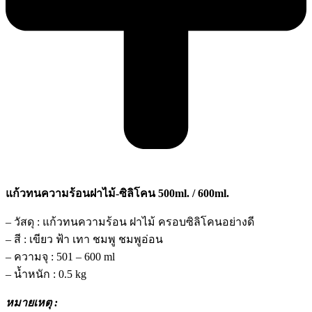
แก้วทนความร้อนฝาไม้-ซิลิโคน 500ml. / 600ml.
– วัสดุ : แก้วทนความร้อน ฝาไม้ ครอบซิลิโคนอย่างดี
– สี : เขียว ฟ้า เทา ชมพู ชมพูอ่อน
– ความจุ : 501 – 600 ml
– น้ำหนัก : 0.5 kg
หมายเหตุ :