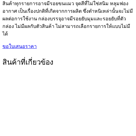
สินค้าทุกรายการอาจมีรอยขนแมว จุดสีที่ไม่ใช่สนิม หลุมฟอง
อากาศ เป็นเรื่องปกติที่เกิดจากการผลิต ซึ่งตำหนิเหล่านั้นจะไม่มี
ผลต่อการใช้งาน กล่องบรรจุอาจมีรอยยับมุมและรอยยับที่ตัว
กล่อง ไม่มีผลกับตัวสินค้า ไม่สามารถเลือกรายการให้แบบไม่มี
ได้
ขอใบเสนอราคา
สินค้าที่เกี่ยวข้อง