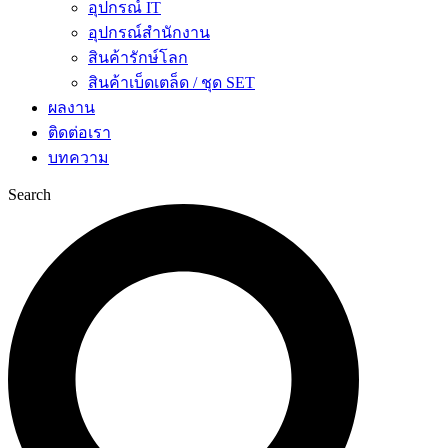
อุปกรณ์ IT
อุปกรณ์สำนักงาน
สินค้ารักษ์โลก
สินค้าเบ็ดเตล็ด / ชุด SET
ผลงาน
ติดต่อเรา
บทความ
Search