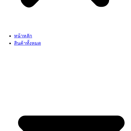
หน้าหลัก
สินค้าทั้งหมด