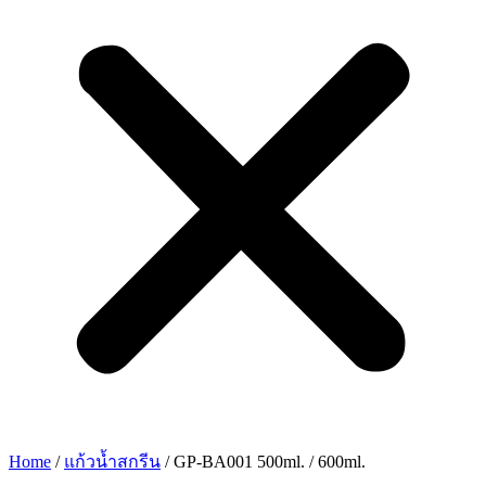
Home
/
แก้วน้ำสกรีน
/ GP-BA001 500ml. / 600ml.