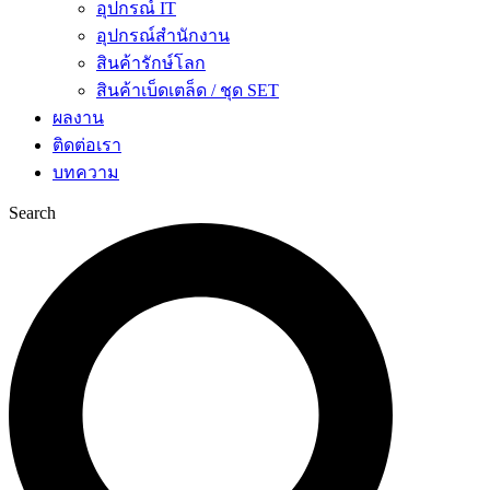
อุปกรณ์ IT
อุปกรณ์สำนักงาน
สินค้ารักษ์โลก
สินค้าเบ็ดเตล็ด / ชุด SET
ผลงาน
ติดต่อเรา
บทความ
Search