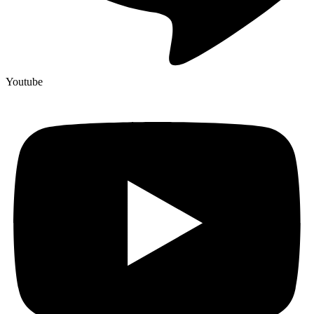
Youtube