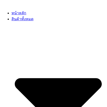
Skip
to
content
หน้าหลัก
สินค้าทั้งหมด