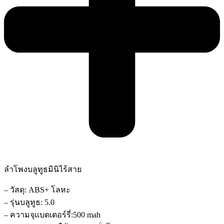
ลำโพงบลูทูธมินิไร้สาย
– วัสดุ: ABS+ โลหะ
– รุ่นบลูทูธ: 5.0
– ความจุแบตเตอร์รี่:500 mah