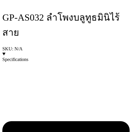
GP-AS032 ลำโพงบลูทูธมินิไร้
สาย
SKU: N/A
Specifications