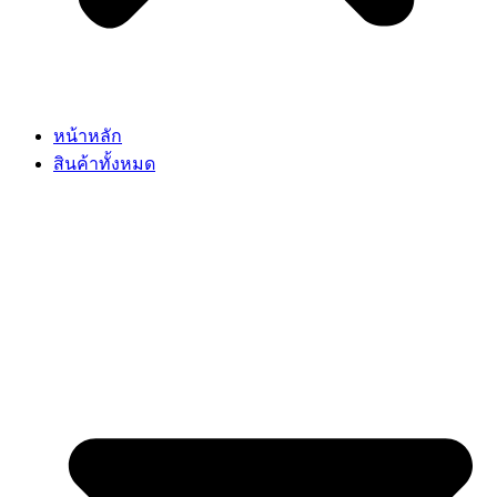
หน้าหลัก
สินค้าทั้งหมด