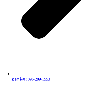
ออฟฟิศ : 096-289-1553