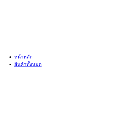
Skip
to
content
หน้าหลัก
สินค้าทั้งหมด