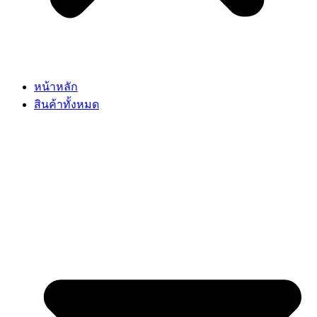
หน้าหลัก
สินค้าทั้งหมด