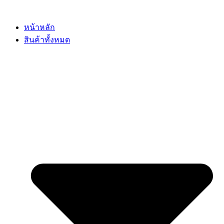
Skip
to
content
หน้าหลัก
สินค้าทั้งหมด